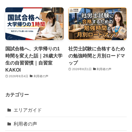
国試合格へ、大学帰りの1
社労士試験に合格するため
時間を変えた話｜26歳大学
の勉強時間と月別ロードマ
生の自習習慣｜自習室
ップ
KAKOI
2026年8月1日
利用者の声
2026年8月4日
利用者の声
カテゴリー
エリアガイド
利用者の声