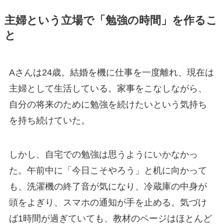
主婦という立場で「勉強の時間」を作るこ
と
Aさんは24歳。結婚を機に仕事を一度離れ、現在は
主婦として生活している。家事をこなしながら、
自分の将来のために勉強を続けたいという気持ち
を持ち続けていた。
しかし、自宅での勉強は思うようにいかなかっ
た。午前中に「今日こそやろう」と机に向かって
も、洗濯機の終了音が気になり、冷蔵庫の中身が
頭をよぎり、スマホの通知が手を止める。気づけ
ば1時間が過ぎていても、教材のページはほとんど