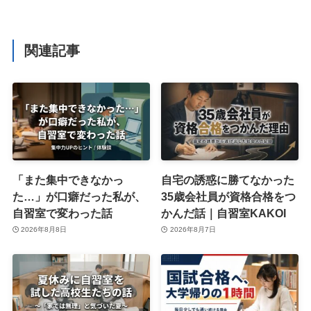
関連記事
「また集中できなかっ
自宅の誘惑に勝てなかった
た…」が口癖だった私が、
35歳会社員が資格合格をつ
自習室で変わった話
かんだ話｜自習室KAKOI
2026年8月8日
2026年8月7日