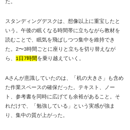
た。
スタンディングデスクは、想像以上に重宝したと
いう。午後の眠くなる時間帯に立ちながら教材を
読むことで、眠気を飛ばしつつ集中を維持でき
た。2〜3時間ごとに座りと立ちを切り替えなが
ら、
1日7時間
を乗り越えていく。
Aさんが意識していたのは、「机の大きさ」も含め
た作業スペースの確保だった。テキスト、ノー
ト、参考書を同時に広げても余裕があること。そ
れだけで、「勉強している」という実感が強ま
り、集中の質が上がった。