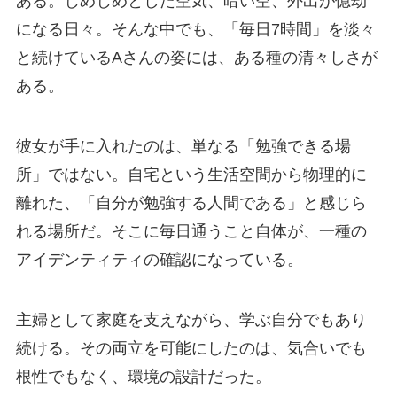
ある。じめじめとした空気、暗い空、外出が億劫
になる日々。そんな中でも、「毎日7時間」を淡々
と続けているAさんの姿には、ある種の清々しさが
ある。
彼女が手に入れたのは、単なる「勉強できる場
所」ではない。自宅という生活空間から物理的に
離れた、「自分が勉強する人間である」と感じら
れる場所だ。そこに毎日通うこと自体が、一種の
アイデンティティの確認になっている。
主婦として家庭を支えながら、学ぶ自分でもあり
続ける。その両立を可能にしたのは、気合いでも
根性でもなく、環境の設計だった。