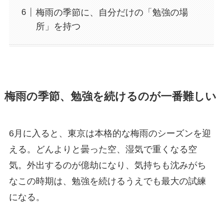
梅雨の季節に、自分だけの「勉強の場
所」を持つ
梅雨の季節、勉強を続けるのが一番難しい
6月に入ると、東京は本格的な梅雨のシーズンを迎
える。どんよりと曇った空、湿気で重くなる空
気。外出するのが億劫になり、気持ちも沈みがち
なこの時期は、勉強を続けるうえでも最大の試練
になる。