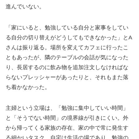
進んでいない。
「家にいると、勉強している自分と家事をしてい
る自分の切り替えがどうしてもできなかった」とA
さんは振り返る。場所を変えてカフェに行ったこ
ともあったが、隣のテーブルの会話が気になった
り、長居するのに飲み物を追加注文しなければな
らないプレッシャーがあったりと、それもまた落
ち着かなかった。
主婦という立場は、「勉強に集中していい時間」
と「そうでない時間」の境界線が引きにくい。外
から帰ってくる家族の存在、家の中で常に発生す
る細かいタスク。自宅は生活の場であり、勉強の