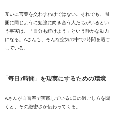
互いに言葉を交わすわけではない。それでも、周
囲に同じように勉強に向き合う人たちがいるとい
う事実は、「自分も続けよう」という静かな動力
になる。Aさんも、そんな空気の中で7時間を過ご
している。
「毎日7時間」を現実にするための環境
Aさんが自習室で実践している1日の過ごし方を聞
くと、その緻密さが伝わってくる。