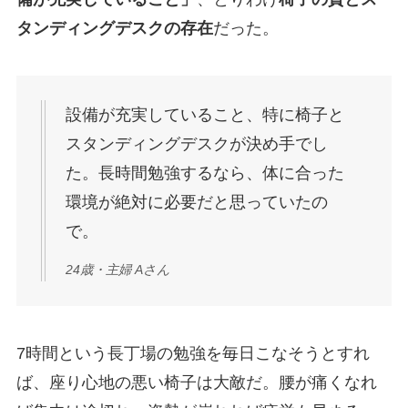
タンディングデスクの存在
だった。
設備が充実していること、特に椅子と
スタンディングデスクが決め手でし
た。長時間勉強するなら、体に合った
環境が絶対に必要だと思っていたの
で。
24歳・主婦 Aさん
7時間という長丁場の勉強を毎日こなそうとすれ
ば、座り心地の悪い椅子は大敵だ。腰が痛くなれ