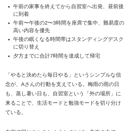
午前の家事を終えてから自習室へ出発、昼前後
に到着
午前〜午後の2〜3時間を座席で集中、難易度の
高い内容を優先
午後の眠くなる時間帯はスタンディングデスク
に切り替え
夕方までに合計7時間を達成して帰宅
「やると決めたら毎日やる」というシンプルな信
念が、Aさんの行動を支えている。梅雨の雨の日
も、蒸し暑い日も、自習室という「外の場所」に
来ることで、生活モードと勉強モードを切り分け
ている。