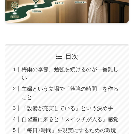
目次
梅雨の季節、勉強を続けるのが一番難し
い
主婦という立場で「勉強の時間」を作る
こと
「設備が充実している」という決め手
自習室に来ると「スイッチが入る」感覚
「毎日7時間」を現実にするための環境