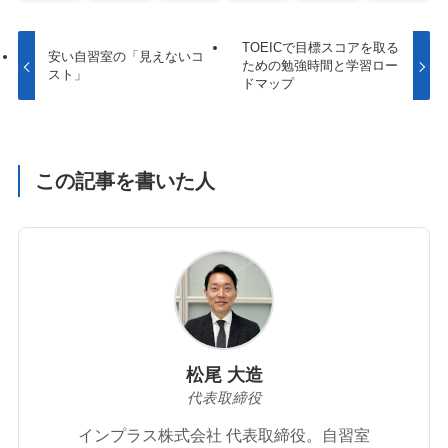
TOEICで目標スコアを取る
安い自習室の「見えないコ
ための勉強時間と学習ロー
スト」
ドマップ
この記事を書いた人
松尾 大造
代表取締役
インプラス株式会社 代表取締役。自習室