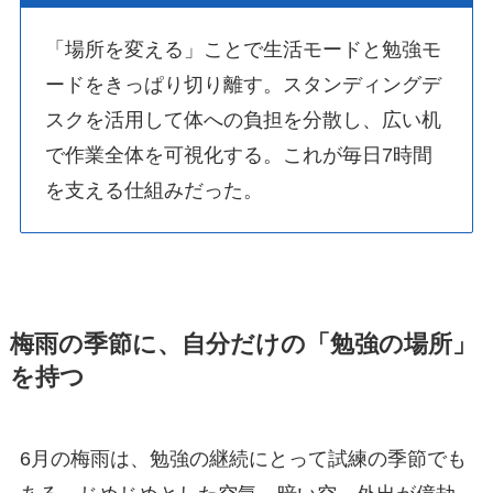
「場所を変える」ことで生活モードと勉強モ
ードをきっぱり切り離す。スタンディングデ
スクを活用して体への負担を分散し、広い机
で作業全体を可視化する。これが毎日7時間
を支える仕組みだった。
梅雨の季節に、自分だけの「勉強の場所」
を持つ
6月の梅雨は、勉強の継続にとって試練の季節でも