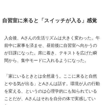
自習室に来ると「スイッチが入る」感覚
入会後、Aさんの生活リズムは大きく変わった。午
前中に家事を済ませ、昼前後に自習室へ向かうの
が日課になった。席に着き、テキストを広げた瞬
間から、集中モードに入れるようになった。
「家にいるときとは全然違う。ここに来ると自然
とやる気が出る」とAさんは話す。環境が人の行動
を変える、というのは心理学的にも知られている
ことだが、Aさんはそれを自分の体で実感してい