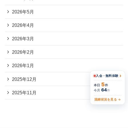
2026年5月
2026年4月
2026年3月
2026年2月
2026年1月
›
入会・無料体験
2025年12月
5
本日
件
64
今月
件
2025年11月
混雑状況を見る →