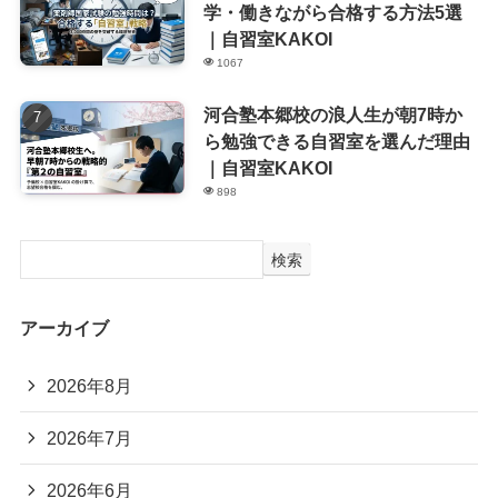
学・働きながら合格する方法5選
｜自習室KAKOI
1067
河合塾本郷校の浪人生が朝7時か
ら勉強できる自習室を選んだ理由
｜自習室KAKOI
898
検索
アーカイブ
2026年8月
2026年7月
2026年6月