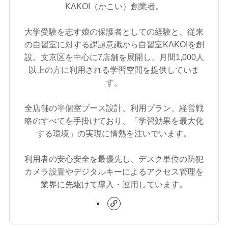
KAKOI（かこい）創業者。
大学受験を志す娘の保護者としての経験と、従来
の自習室に対する課題意識から自習室KAKOIを創
設。文京区を中心に7店舗を展開し、月間1,000人
以上の方に利用される学習空間を提供していま
す。
全店舗の半個室ブース設計、利用プラン、経営戦
略のすべてを手掛けており、「学習効果を最大化
する環境」の実現に情熱を注いでいます。
利用者の安心安全を最優先し、デスク単位の防犯
カメラ設置やデジタルキーによるアクセス管理を
業界に先駆けて導入・運用しています。