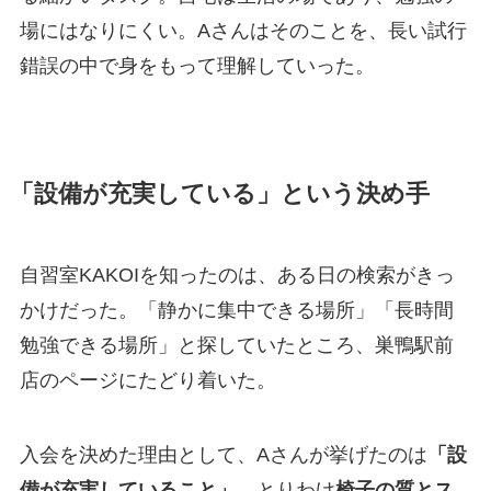
場にはなりにくい。Aさんはそのことを、長い試行
錯誤の中で身をもって理解していった。
「設備が充実している」という決め手
自習室KAKOIを知ったのは、ある日の検索がきっ
かけだった。「静かに集中できる場所」「長時間
勉強できる場所」と探していたところ、巣鴨駅前
店のページにたどり着いた。
入会を決めた理由として、Aさんが挙げたのは
「設
備が充実していること」
、とりわけ
椅子の質とス