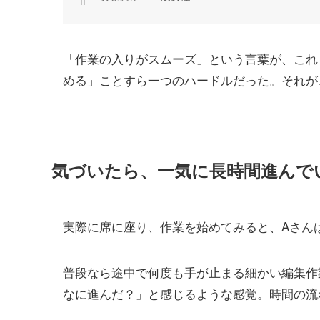
「作業の入りがスムーズ」という言葉が、これ
める」ことすら一つのハードルだった。それが
気づいたら、一気に長時間進んで
実際に席に座り、作業を始めてみると、Aさん
普段なら途中で何度も手が止まる細かい編集作
なに進んだ？」と感じるような感覚。時間の流