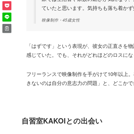
ていたと思います。気持ちも落ち着かず
映像制作・45歳女性
「はずです」という表現が、彼女の正直さを物
感じていた。でも、それがどれほどのロスにな
フリーランスで映像制作を手がけて10年以上
きないのは自分の意志力の問題」と、どこかで
自習室KAKOIとの出会い