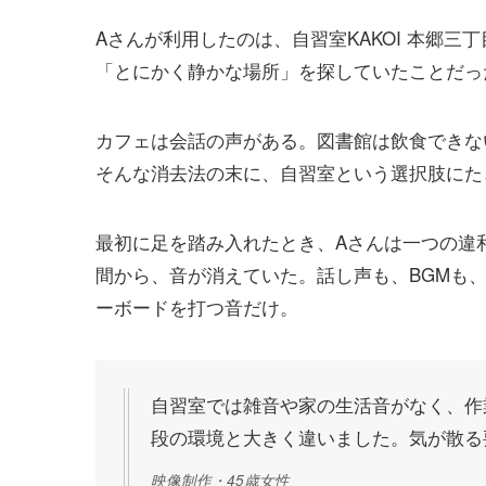
Aさんが利用したのは、自習室KAKOI 本郷
「とにかく静かな場所」を探していたことだっ
カフェは会話の声がある。図書館は飲食できな
そんな消去法の末に、自習室という選択肢にた
最初に足を踏み入れたとき、Aさんは一つの違
間から、音が消えていた。話し声も、BGMも
ーボードを打つ音だけ。
自習室では雑音や家の生活音がなく、作
段の環境と大きく違いました。気が散る
映像制作・45歳女性