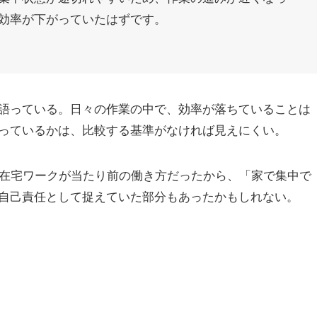
効率が下がっていたはずです。
語っている。日々の作業の中で、効率が落ちていることは
っているかは、比較する基準がなければ見えにくい。
。在宅ワークが当たり前の働き方だったから、「家で集中で
自己責任として捉えていた部分もあったかもしれない。