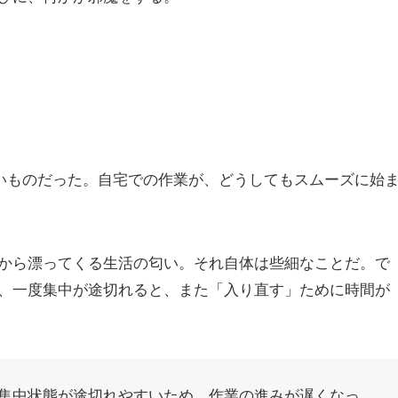
いものだった。自宅での作業が、どうしてもスムーズに始
から漂ってくる生活の匂い。それ自体は些細なことだ。で
、一度集中が途切れると、また「入り直す」ために時間が
集中状態が途切れやすいため、作業の進みが遅くなっ