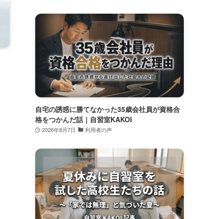
自宅の誘惑に勝てなかった35歳会社員が資格合
格をつかんだ話｜自習室KAKOI
2026年8月7日
利用者の声