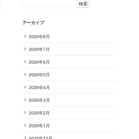
検索
アーカイブ
2026年8月
2026年7月
2026年6月
2026年5月
2026年4月
2026年3月
2026年2月
2026年1月
2025年12月