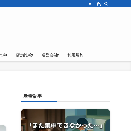
の声
店舗比較
運営会社
利用規約
新着記事