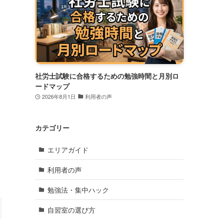
社労士試験に合格するための勉強時間と月別ロ
ードマップ
ま
2026年8月1日
利用者の声
カテゴリー
エリアガイド
利用者の声
勉強法・集中ハック
自習室の選び方