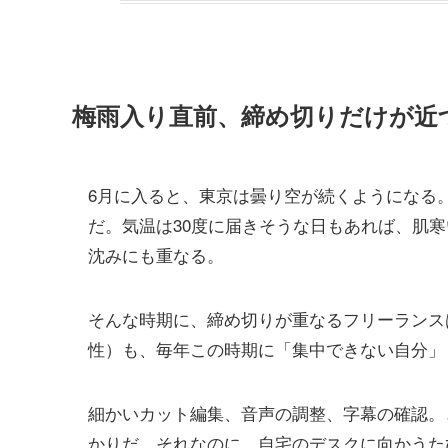
梅雨入り直前、締め切りだけが近
6月に入ると、東京は曇り空が続くようになる
だ。気温は30度に届きそうな日もあれば、肌
沈みにも重なる。
そんな時期に、締め切りが重なるフリーランス
性）も、毎年この時期に「集中できない自分」
細かいカット編集、音声の調整、字幕の確認。
かりだ。それなのに、自宅のデスクに向かうた