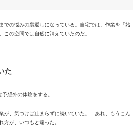
までの悩みの裏返しになっている。自宅では、作業を「始
、この空間では自然に消えていたのだ。
いた
は予想外の体験をする。
業が、気づけば止まらずに続いていた。「あれ、もうこん
れ方が、いつもと違った。