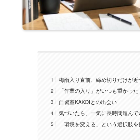
梅雨入り直前、締め切りだけが近
「作業の入り」がいつも重かった
自習室KAKOIとの出会い
気づいたら、一気に長時間進んで
「環境を変える」という選択肢を