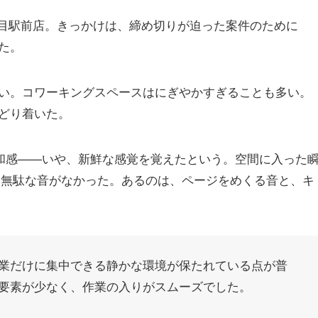
三丁目駅前店。きっかけは、締め切りが迫った案件のために
た。
い。コワーキングスペースはにぎやかすぎることも多い。
どり着いた。
和感——いや、新鮮な感覚を覚えたという。空間に入った
、無駄な音がなかった。あるのは、ページをめくる音と、キ
業だけに集中できる静かな環境が保たれている点が普
要素が少なく、作業の入りがスムーズでした。