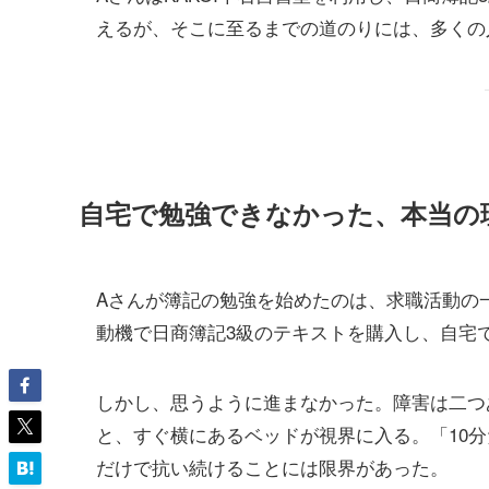
えるが、そこに至るまでの道のりには、多くの
自宅で勉強できなかった、本当の
Aさんが簿記の勉強を始めたのは、求職活動の
動機で日商簿記3級のテキストを購入し、自宅
しかし、思うように進まなかった。障害は二つ
と、すぐ横にあるベッドが視界に入る。「10
だけで抗い続けることには限界があった。