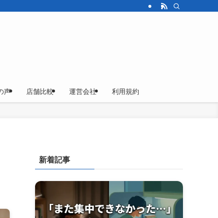
の声
店舗比較
運営会社
利用規約
新着記事