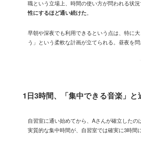
職という立場上、時間の使い方が問われる状況
。
性にするほど通い続けた
早朝や深夜でも利用できるという点は、特に大
う」という柔軟な計画が立てられる。昼夜を問
1日3時間、「集中できる音楽」と
自習室に通い始めてから、Aさんが確立したの
実質的な集中時間が、自習室では確実に3時間