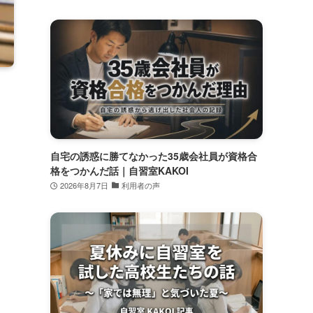
自宅の誘惑に勝てなかった35歳会社員が資格合
格をつかんだ話｜自習室KAKOI
2026年8月7日
利用者の声