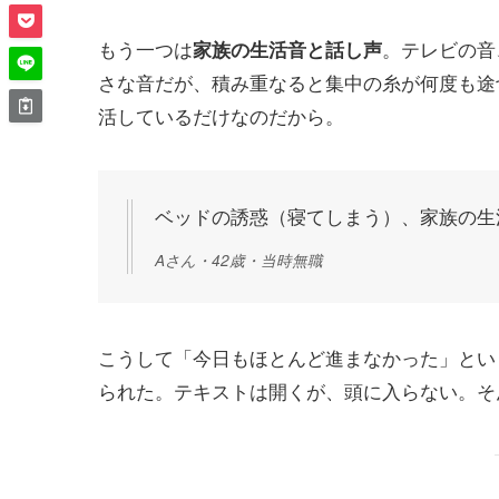
もう一つは
。テレビの音
家族の生活音と話し声
さな音だが、積み重なると集中の糸が何度も途
活しているだけなのだから。
ベッドの誘惑（寝てしまう）、家族の生
Aさん・42歳・当時無職
こうして「今日もほとんど進まなかった」とい
られた。テキストは開くが、頭に入らない。そ