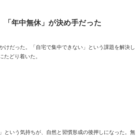
」「年中無休」が決め手だった
かけだった。「自宅で集中できない」という課題を解決し
室にたどり着いた。
」という気持ちが、自然と習慣形成の後押しになった。無