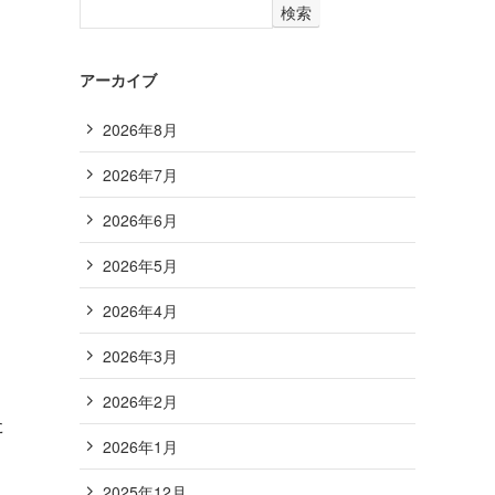
検索
アーカイブ
2026年8月
2026年7月
2026年6月
2026年5月
2026年4月
2026年3月
2026年2月
た
2026年1月
2025年12月