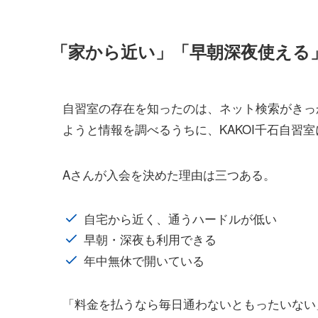
「家から近い」「早朝深夜使える
自習室の存在を知ったのは、ネット検索がきっ
ようと情報を調べるうちに、KAKOI千石自習
Aさんが入会を決めた理由は三つある。
自宅から近く、通うハードルが低い
早朝・深夜も利用できる
年中無休で開いている
「料金を払うなら毎日通わないともったいない