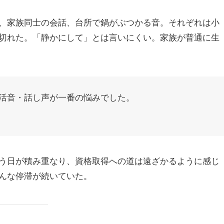
、家族同士の会話、台所で鍋がぶつかる音。それぞれは小
切れた。「静かにして」とは言いにくい。家族が普通に生
活音・話し声が一番の悩みでした。
う日が積み重なり、資格取得への道は遠ざかるように感じ
んな停滞が続いていた。