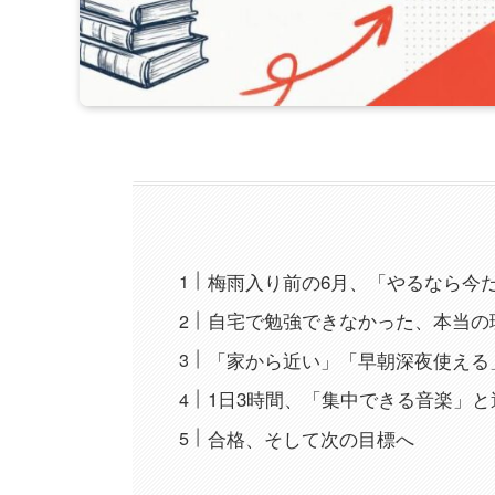
梅雨入り前の6月、「やるなら今
自宅で勉強できなかった、本当の
「家から近い」「早朝深夜使える
1日3時間、「集中できる音楽」
合格、そして次の目標へ