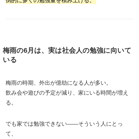
倒的に多くの勉強量を積み上げる。
梅雨の6月は、実は社会人の勉強に向いて
いる
梅雨の時期、外出が億劫になる人が多い。
飲み会や遊びの予定が減り、家にいる時間が増え
る。
でも家では勉強できない——そういう人にとっ
て、