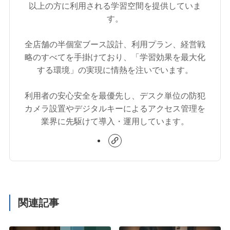
以上の方に利用される学習空間を提供していま
す。
全店舗の半個室ブース設計、利用プラン、経営戦
略のすべてを手掛けており、「学習効果を最大化
する環境」の実現に情熱を注いでいます。
利用者の安心安全を最優先し、デスク単位の防犯
カメラ設置やデジタルキーによるアクセス管理を
業界に先駆けて導入・運用しています。
関連記事