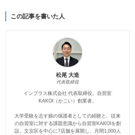
この記事を書いた人
松尾 大造
代表取締役
インプラス株式会社 代表取締役。自習室
KAKOI（かこい）創業者。
大学受験を志す娘の保護者としての経験と、従来
の自習室に対する課題意識から自習室KAKOIを創
設。文京区を中心に7店舗を展開し、月間1,000人