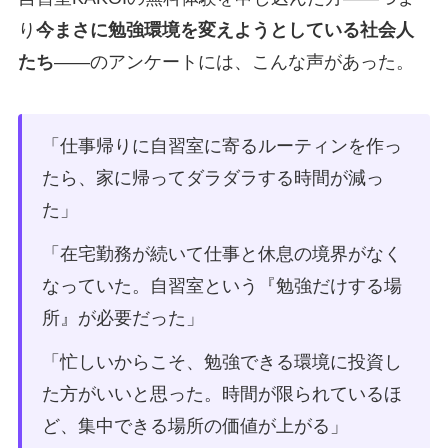
り
今まさに勉強環境を変えようとしている社会人
たち
——のアンケートには、こんな声があった。
「仕事帰りに自習室に寄るルーティンを作っ
たら、家に帰ってダラダラする時間が減っ
た」
「在宅勤務が続いて仕事と休息の境界がなく
なっていた。自習室という『勉強だけする場
所』が必要だった」
「忙しいからこそ、勉強できる環境に投資し
た方がいいと思った。時間が限られているほ
ど、集中できる場所の価値が上がる」