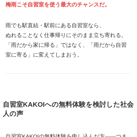
梅雨こそ自習室を使う最大のチャンスだ。
雨でも駅直結・駅前にある自習室なら、
ぬれることなく仕事帰りにそのまま立ち寄れる。
「雨だから家に帰る」ではなく、「雨だから自習
室に寄る」に変えてしまおう。
自習室KAKOIへの無料体験を検討した社会
人の声
自習室KAKOIの無料体験を申し込んだ方——つま