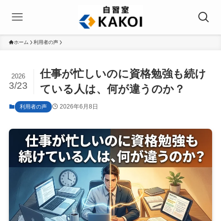
ホーム
利用者の声
仕事が忙しいのに資格勉強も続け
2026
3/23
ている人は、何が違うのか？
2026年6月8日
利用者の声