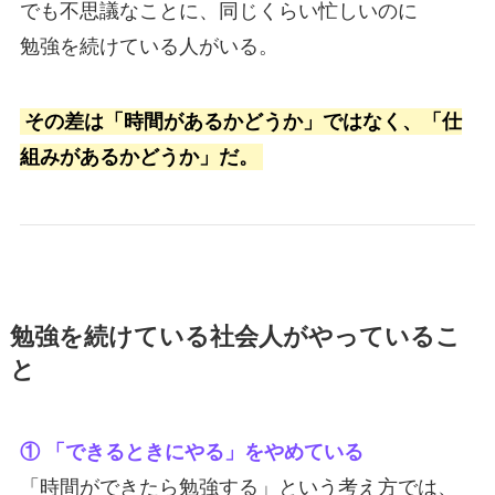
でも不思議なことに、同じくらい忙しいのに
勉強を続けている人がいる。
その差は「時間があるかどうか」ではなく、「仕
組みがあるかどうか」だ。
勉強を続けている社会人がやっているこ
と
① 「できるときにやる」をやめている
「時間ができたら勉強する」という考え方では、