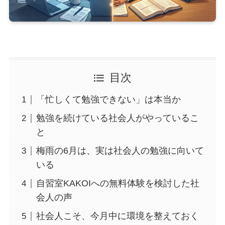
目次
「忙しくて勉強できない」は本当か
勉強を続けている社会人がやっているこ
と
梅雨の6月は、実は社会人の勉強に向いて
いる
自習室KAKOIへの無料体験を検討した社
会人の声
社会人こそ、今月中に環境を整えておく