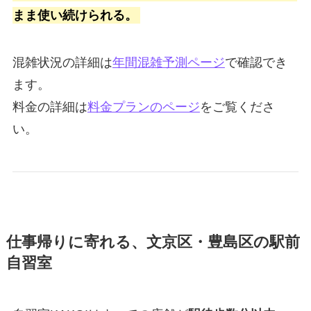
まま使い続けられる。
混雑状況の詳細は
年間混雑予測ページ
で確認でき
ます。
料金の詳細は
料金プランのページ
をご覧くださ
い。
仕事帰りに寄れる、文京区・豊島区の駅前
自習室