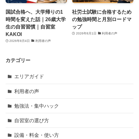
国試合格へ、大学帰りの1
社労士試験に合格するため
時間を変えた話｜26歳大学
の勉強時間と月別ロードマ
生の自習習慣｜自習室
ップ
KAKOI
2026年8月1日
利用者の声
2026年8月4日
利用者の声
カテゴリー
エリアガイド
利用者の声
勉強法・集中ハック
自習室の選び方
設備・料金・使い方