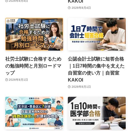
KAKOI
2026年8月4日
2026年8月4日
社労士試験に合格するため
公認会計士試験に短答合格
の勉強時間と月別ロードマ
｜1日7時間の集中を支えた
ップ
自習室の使い方｜自習室
KAKOI
2026年8月1日
2026年8月1日