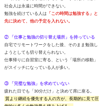
社会人は永遠に時間ができない。
勉強を続けている人は
「この時間は勉強する」と
先に決めて、他の予定を入れない。
② 「仕事と勉強の切り替え場所」を持っている
自宅でリモートワークをした後、そのまま勉強し
ようとしても切り替えられない。
仕事帰りに自習室に寄る、という「場所の移動」
がスイッチになっている人が多い。
③ 「完璧な勉強」を求めていない
疲れた日でも「30分だけ」と決めて席に座る。
質より継続を優先する人の方が、長期的に見て圧