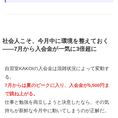
社会人こそ、今月中に環境を整えておく
——7月から入会金が一気に3倍超に
自習室KAKOIの入会金は混雑状況によって変動す
る。
7月からは夏のピークに入り、入会金が5,500円ま
で跳ね上がる。
仕事と勉強を両立しようと決意したなら、その気
持ちが新鮮な今月中に動いてしまうのが正解だ。