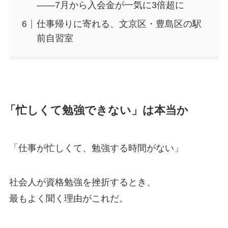
——7月から入会金が一気に3倍超に
仕事帰りに寄れる、文京区・豊島区の駅
前自習室
「忙しくて勉強できない」は本当か
「仕事が忙しくて、勉強する時間がない」
社会人が資格勉強を挫折するとき、
最もよく聞く理由がこれだ。