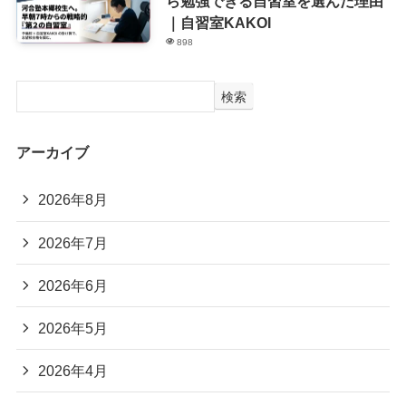
ら勉強できる自習室を選んだ理由
｜自習室KAKOI
898
検索
アーカイブ
2026年8月
2026年7月
2026年6月
2026年5月
2026年4月