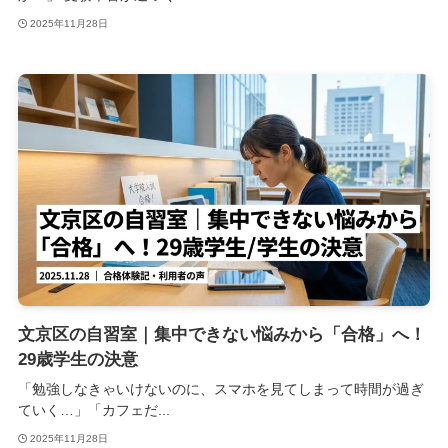
2025年11月28日
文京区の自習室｜集中できない悩みから「合格」へ！
29歳学生の決意
「勉強しなきゃいけないのに、スマホを見てしまって時間が過ぎ
ていく…」「カフェだ...
2025年11月28日