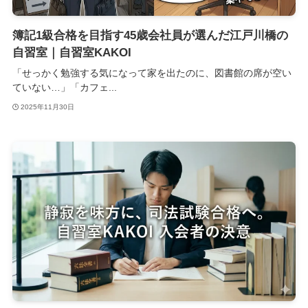
簿記1級合格を目指す45歳会社員が選んだ江戸川橋の
自習室｜自習室KAKOI
「せっかく勉強する気になって家を出たのに、図書館の席が空い
ていない…」「カフェ...
2025年11月30日