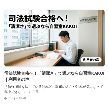
司法試験合格へ！「清潔さ」で選ぶなら自習室KAKOI
｜利用者の声
「勉強場所を探しているけれど、設備の古さや汚れが気になって
集中できない…」「長...
2025年11月28日