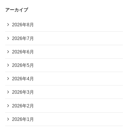
アーカイブ
2026年8月
2026年7月
2026年6月
2026年5月
2026年4月
2026年3月
2026年2月
2026年1月