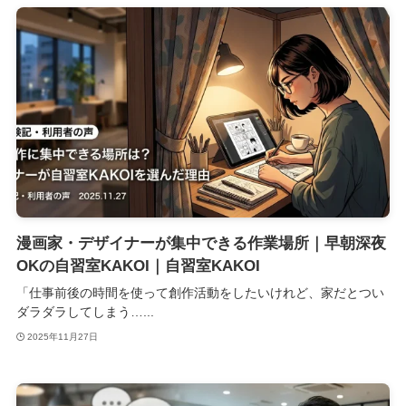
漫画家・デザイナーが集中できる作業場所｜早朝深夜
OKの自習室KAKOI｜自習室KAKOI
「仕事前後の時間を使って創作活動をしたいけれど、家だとつい
ダラダラしてしまう…...
2025年11月27日