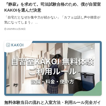
『静寂』を求めて。司法試験合格のため、僕が自習室
KAKOIを選んだ決意
「自宅だとなぜか集中力が続かない」「カフェは話し声や雑音が
気になってしまう」 ...
2025年11月29日
無料体験当日の流れと入室方法・利用ルール完全ガイ