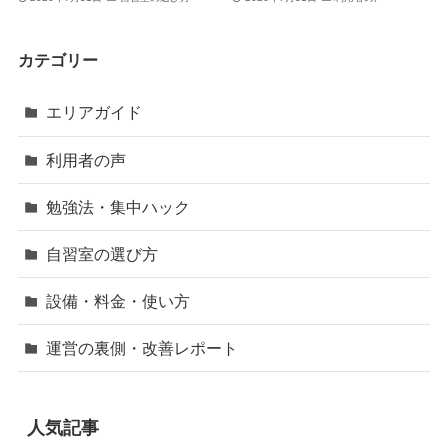
カテゴリー
エリアガイド
利用者の声
勉強法・集中ハック
自習室の選び方
設備・料金・使い方
運営の裏側・改善レポート
人気記事