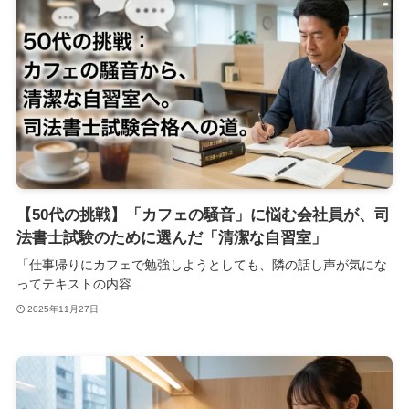
【50代の挑戦】「カフェの騒音」に悩む会社員が、司
法書士試験のために選んだ「清潔な自習室」
「仕事帰りにカフェで勉強しようとしても、隣の話し声が気にな
ってテキストの内容...
2025年11月27日