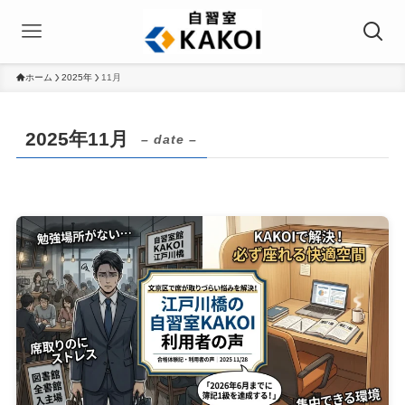
ホーム
2025年
11月
2025年11月
– date –