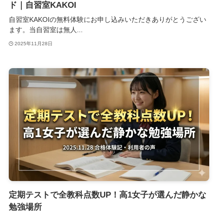
ド｜自習室KAKOI
自習室KAKOIの無料体験にお申し込みいただきありがとうござい
ます。当自習室は無人...
2025年11月28日
定期テストで全教科点数UP！高1女子が選んだ静かな
勉強場所