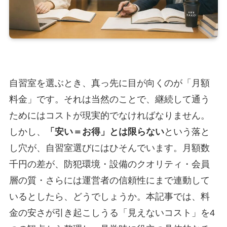
自習室を選ぶとき、真っ先に目が向くのが「月額
料金」です。それは当然のことで、継続して通う
ためにはコストが現実的でなければなりません。
しかし、
「安い＝お得」とは限らない
という落と
し穴が、自習室選びにはひそんでいます。月額数
千円の差が、防犯環境・設備のクオリティ・会員
層の質・さらには運営者の信頼性にまで連動して
いるとしたら、どうでしょうか。本記事では、料
金の安さが引き起こしうる「見えないコスト」を4