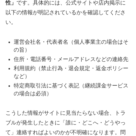
性」
です。具体的には、公式サイトや店内掲示に
以下の情報が明記されているかを確認してくださ
い。
運営会社名・代表者名（個人事業主の場合はそ
の旨）
住所・電話番号・メールアドレスなどの連絡先
利用規約（禁止行為・退会規定・返金ポリシー
など）
特定商取引法に基づく表記（継続課金サービス
の場合は必須）
こうした情報がサイトに見当たらない場合、トラ
ブルが発生したときに「誰に・どこへ・どうやっ
て」連絡すればよいのかが不明確になります。問