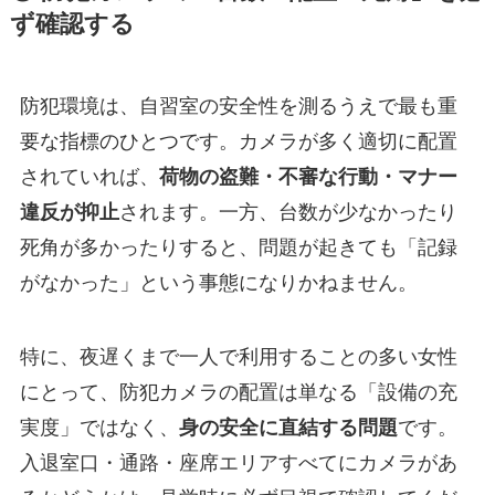
ず確認する
防犯環境は、自習室の安全性を測るうえで最も重
要な指標のひとつです。カメラが多く適切に配置
されていれば、
荷物の盗難・不審な行動・マナー
違反が抑止
されます。一方、台数が少なかったり
死角が多かったりすると、問題が起きても「記録
がなかった」という事態になりかねません。
特に、夜遅くまで一人で利用することの多い女性
にとって、防犯カメラの配置は単なる「設備の充
実度」ではなく、
身の安全に直結する問題
です。
入退室口・通路・座席エリアすべてにカメラがあ