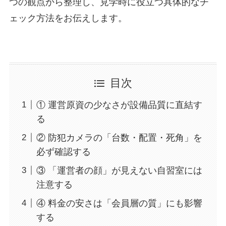
つの観点から整理し、見学時に役立つ具体的なチ
ェック方法をお伝えします。
目次
① 運営原資の少なさが設備品質に直結す
る
② 防犯カメラの「台数・配置・死角」を
必ず確認する
③ 「運営者の顔」が見えない自習室には
注意する
④ 料金の安さは「会員層の質」にも影響
する