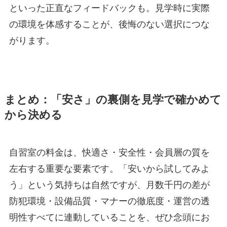
といった正直なフィードバックも。見学時に実際
の環境を体感することが、後悔のない選択につな
がります。
まとめ：「安さ」の裏側を見学で確かめて
から決める
自習室の料金は、快適さ・安全性・会員層の質を
左右する重要な要素です。「安いから試してみよ
う」という気持ちは自然ですが、月数千円の差が
防犯環境・設備品質・マナーの徹底度・運営の透
明性すべてに連動していることを、ぜひ念頭にお