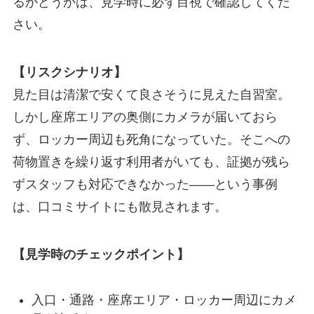
るかどうかは、見学時に必ず目視で確認してくだ
さい。
【リスクシナリオ】
見た目は清潔で安くて良さそうに見えた自習室。
しかし座席エリアの奥側にカメラが届いておら
ず、ロッカー周辺も死角になっていた。そこへの
荷物置きを繰り返す利用者がいても、証拠が残ら
ずスタッフも対応できなかった——という事例
は、口コミサイトにも散見されます。
【見学時のチェックポイント】
入口・通路・座席エリア・ロッカー周辺にカメ