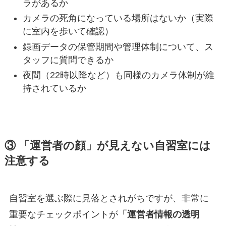
ラがあるか
カメラの死角になっている場所はないか（実際
に室内を歩いて確認）
録画データの保管期間や管理体制について、ス
タッフに質問できるか
夜間（22時以降など）も同様のカメラ体制が維
持されているか
③ 「運営者の顔」が見えない自習室には
注意する
自習室を選ぶ際に見落とされがちですが、非常に
重要なチェックポイントが
「運営者情報の透明