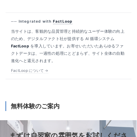
── Integrated with
FactLoop
当サイトは、客観的な品質管理と持続的なユーザー体験の向上
のため、デジタルファクト社が提供する AI 循環システム
FactLoop
を導入しています。お寄せいただいたあらゆるファ
クトデータは、一過性の処理にとどまらず、サイト全体の自動
進化へと還元されます。
FactLoop について →
無料体験のご案内
まずは自習室の雰囲気をお試しくださ