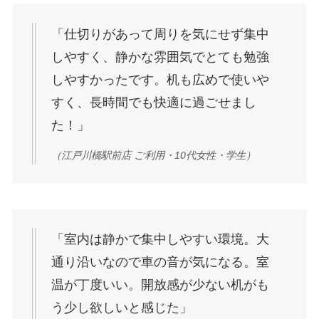
「仕切りがあって周りを気にせず集中
しやすく、静かな雰囲気でとても勉強
しやすかったです。机も広めで使いや
すく、長時間でも快適に過ごせまし
た！」
（江戸川橋駅前店 ご利用・10代女性・学生）
「室内は静かで集中しやすい環境。大
通り沿いなので車の音が気になる。室
温が丁度いい。開放感が少ない机がも
う少し欲しいと感じた」