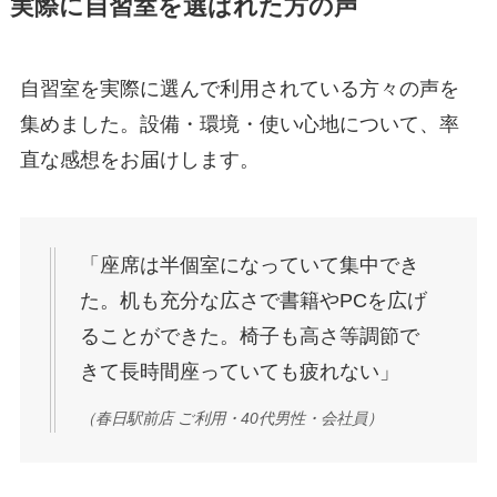
実際に自習室を選ばれた方の声
自習室を実際に選んで利用されている方々の声を
集めました。設備・環境・使い心地について、率
直な感想をお届けします。
「座席は半個室になっていて集中でき
た。机も充分な広さで書籍やPCを広げ
ることができた。椅子も高さ等調節で
きて長時間座っていても疲れない」
（春日駅前店 ご利用・40代男性・会社員）