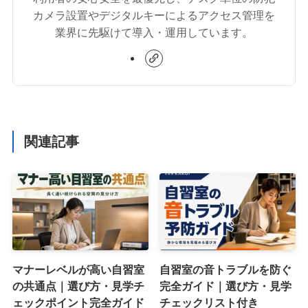
カメラ設置やデジタルキーによるアクセス管理を
業界に先駆けて導入・運用しています。
関連記事
マナーレベルが高い自習室
自習室の音トラブルを防ぐ
の共通点｜選び方・見学チ
完全ガイド｜選び方・見学
ェックポイント完全ガイド
チェックリスト付き