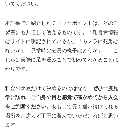
いてください。
本記事でご紹介したチェックポイントは、どの自
習室にも共通して使えるものです。「運営者情報
はサイトに明記されているか」「カメラに死角は
ないか」「見学時の会員の様子はどうか」——こ
れらは実際に足を運ぶことで初めてわかることば
かりです。
料金の比較だけで決めるのではなく、
ぜひ一度見
学に訪れ、ご自身の目と感覚で確かめてから入会
をご判断ください。
安心して長く通い続けられる
場所を、焦らず丁寧に選んでいただければと思い
ます。