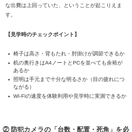
な出費は上回っていた、ということが起こりえま
す。
【見学時のチェックポイント】
椅子は高さ・背もたれ・肘掛けが調節できるか
机の奥行きはA4ノートとPCを並べても余裕が
あるか
照明は手元まで十分な明るさか（目の疲れにつ
ながる）
Wi-Fiの速度を体験利用や見学時に実測できるか
② 防犯カメラの「台数・配置・死角」を必