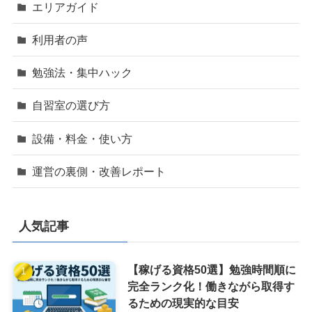
エリアガイド
利用者の声
勉強法・集中ハック
自習室の選び方
設備・料金・使い方
運営の裏側・改善レポート
人気記事
【稼げる資格50選】勉強時間順に
完全ランク化！働きながら取得す
るための現実的な目安