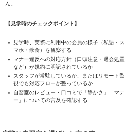
ん。
【見学時のチェックポイント】
見学時、実際に利用中の会員の様子（私語・ス
マホ・飲食）を観察する
マナー違反への対応方針（口頭注意・退会処置
など）が規約に明記されているか
スタッフが常駐しているか、またはリモート監
視でも対応フローが整っているか
自習室のレビュー・口コミで「静かさ」「マナ
ー」についての言及を確認する