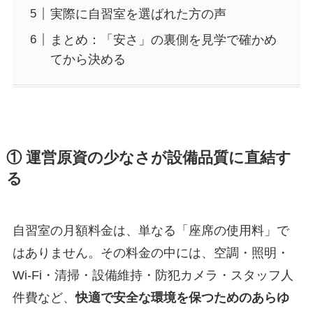
実際に自習室を選ばれた方の声
まとめ：「安さ」の裏側を見学で確かめ
てから決める
① 運営原資の少なさが設備品質に直結す
る
自習室の月額料金は、単なる「座席の使用料」で
はありません。その料金の中には、空調・照明・
Wi-Fi・清掃・設備維持・防犯カメラ・スタッフ人
件費など、
快適で安全な環境を保つためのあらゆ