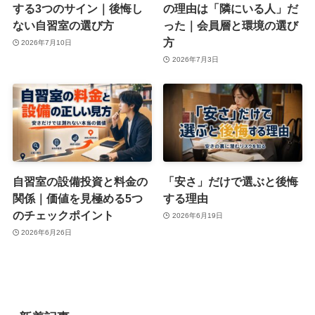
する3つのサイン｜後悔し
の理由は「隣にいる人」だ
ない自習室の選び方
った｜会員層と環境の選び
方
2026年7月10日
2026年7月3日
自習室の設備投資と料金の
「安さ」だけで選ぶと後悔
関係｜価値を見極める5つ
する理由
のチェックポイント
2026年6月19日
2026年6月26日