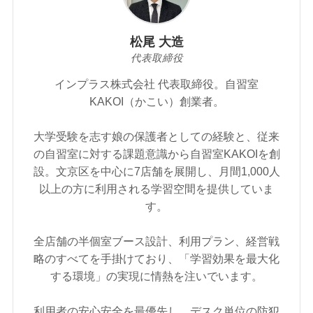
松尾 大造
代表取締役
インプラス株式会社 代表取締役。自習室
KAKOI（かこい）創業者。
大学受験を志す娘の保護者としての経験と、従来
の自習室に対する課題意識から自習室KAKOIを創
設。文京区を中心に7店舗を展開し、月間1,000人
以上の方に利用される学習空間を提供していま
す。
全店舗の半個室ブース設計、利用プラン、経営戦
略のすべてを手掛けており、「学習効果を最大化
する環境」の実現に情熱を注いでいます。
利用者の安心安全を最優先し、デスク単位の防犯