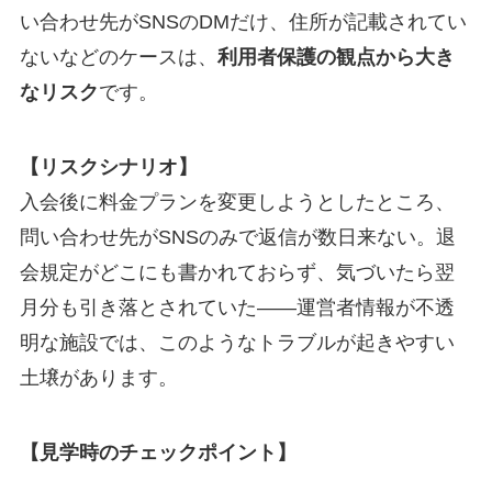
い合わせ先がSNSのDMだけ、住所が記載されてい
ないなどのケースは、
利用者保護の観点から大き
なリスク
です。
【リスクシナリオ】
入会後に料金プランを変更しようとしたところ、
問い合わせ先がSNSのみで返信が数日来ない。退
会規定がどこにも書かれておらず、気づいたら翌
月分も引き落とされていた——運営者情報が不透
明な施設では、このようなトラブルが起きやすい
土壌があります。
【見学時のチェックポイント】