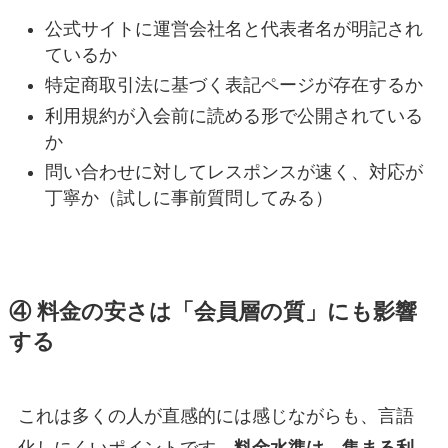
公式サイトに運営会社名と代表者名が明記され
ているか
特定商取引法に基づく表記ページが存在するか
利用規約が入会前に読める形で公開されている
か
問い合わせに対してレスポンスが速く、対応が
丁寧か（試しに事前質問してみる）
④ 料金の安さは「会員層の質」にも影響
する
これは多くの人が直感的には感じながらも、言語