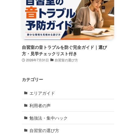
自習室の音トラブルを防ぐ完全ガイド｜選び
方・見学チェックリスト付き
2026年7月31日
自習室の選び方
カテゴリー
エリアガイド
利用者の声
勉強法・集中ハック
自習室の選び方