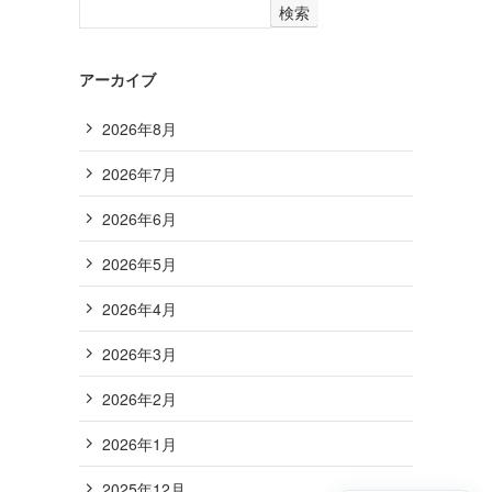
検索
アーカイブ
2026年8月
2026年7月
2026年6月
2026年5月
2026年4月
2026年3月
2026年2月
2026年1月
2025年12月