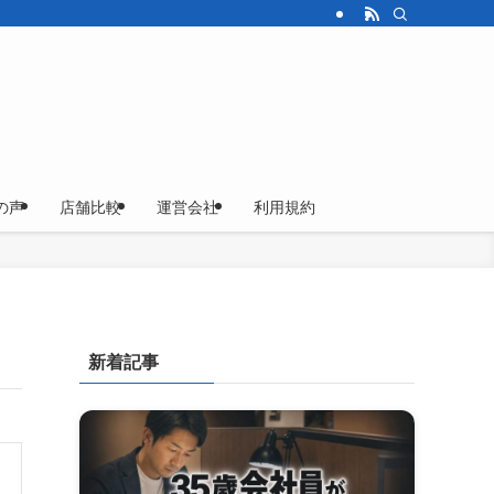
の声
店舗比較
運営会社
利用規約
新着記事