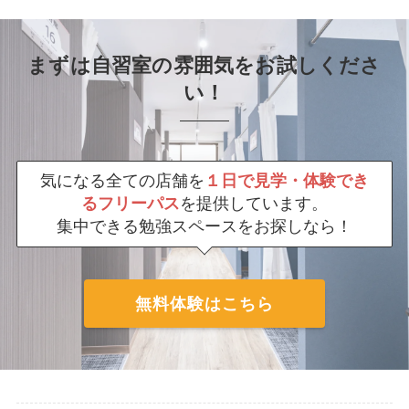
まずは自習室の雰囲気をお試しくださ
い！
気になる全ての店舗を
１日で見学・体験でき
るフリーパス
を提供しています。
集中できる勉強スペースをお探しなら！
無料体験はこちら