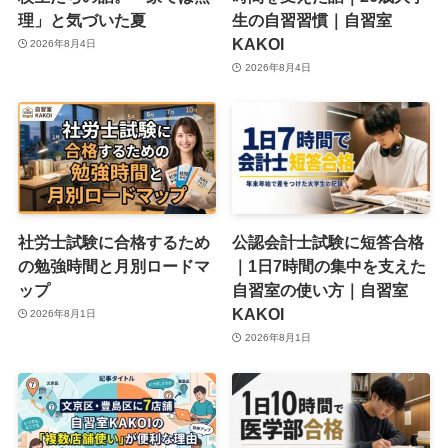
理」と気づいた夏
生の自習習慣｜自習室
KAKOI
2026年8月4日
2026年8月4日
社労士試験に合格するため
公認会計士試験に短答合格
の勉強時間と月別ロードマ
｜1日7時間の集中を支えた
ップ
自習室の使い方｜自習室
KAKOI
2026年8月1日
2026年8月1日