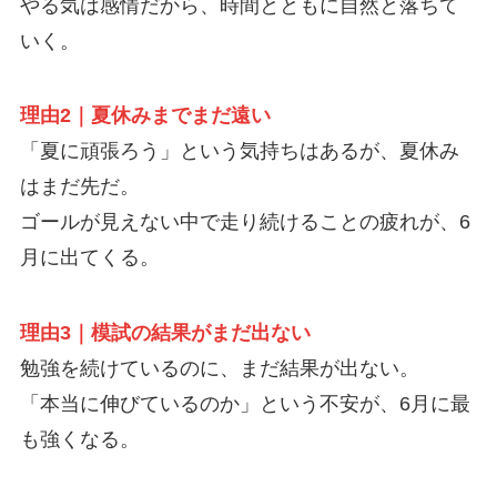
やる気は感情だから、時間とともに自然と落ちて
いく。
理由2｜夏休みまでまだ遠い
「夏に頑張ろう」という気持ちはあるが、夏休み
はまだ先だ。
ゴールが見えない中で走り続けることの疲れが、6
月に出てくる。
理由3｜模試の結果がまだ出ない
勉強を続けているのに、まだ結果が出ない。
「本当に伸びているのか」という不安が、6月に最
も強くなる。