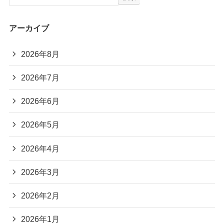
アーカイブ
2026年8月
2026年7月
2026年6月
2026年5月
2026年4月
2026年3月
2026年2月
2026年1月