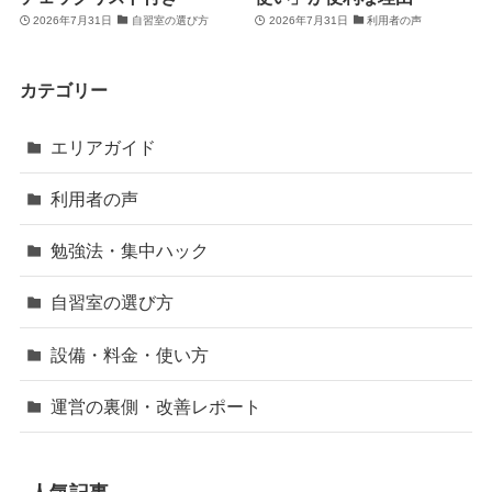
2026年7月31日
自習室の選び方
2026年7月31日
利用者の声
カテゴリー
エリアガイド
利用者の声
勉強法・集中ハック
自習室の選び方
設備・料金・使い方
運営の裏側・改善レポート