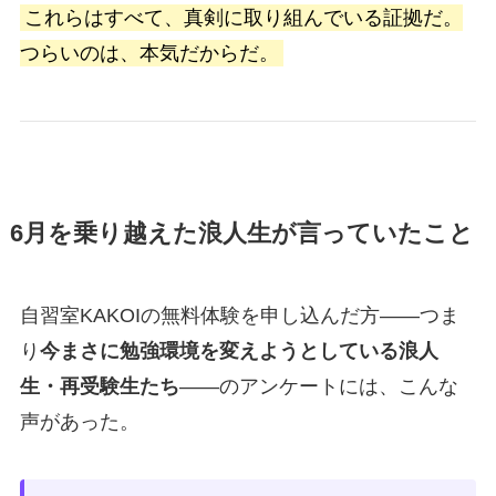
これらはすべて、真剣に取り組んでいる証拠だ。
つらいのは、本気だからだ。
6月を乗り越えた浪人生が言っていたこと
自習室KAKOIの無料体験を申し込んだ方——つま
り
今まさに勉強環境を変えようとしている浪人
生・再受験生たち
——のアンケートには、こんな
声があった。