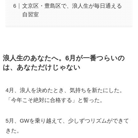
文京区・豊島区で、浪人生が毎日通える
自習室
浪人生のあなたへ。6月が一番つらいの
は、あなただけじゃない
4月、浪人を決めたとき、気持ちを新たにした。
「今年こそ絶対に合格する」と誓った。
5月、GWを乗り越えて、少しずつリズムができて
きた。