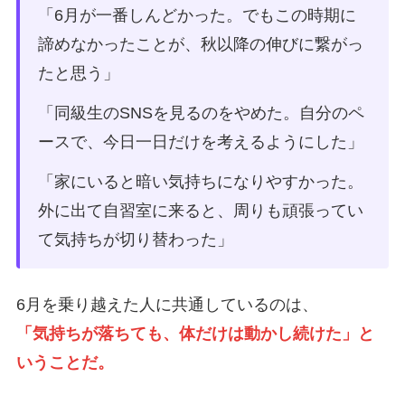
「6月が一番しんどかった。でもこの時期に
諦めなかったことが、秋以降の伸びに繋がっ
たと思う」
「同級生のSNSを見るのをやめた。自分のペ
ースで、今日一日だけを考えるようにした」
「家にいると暗い気持ちになりやすかった。
外に出て自習室に来ると、周りも頑張ってい
て気持ちが切り替わった」
6月を乗り越えた人に共通しているのは、
「気持ちが落ちても、体だけは動かし続けた」と
いうことだ。