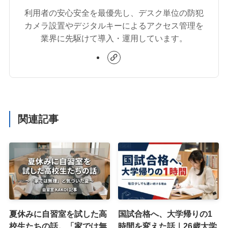
利用者の安心安全を最優先し、デスク単位の防犯
カメラ設置やデジタルキーによるアクセス管理を
業界に先駆けて導入・運用しています。
関連記事
夏休みに自習室を試した高
国試合格へ、大学帰りの1
校生たちの話。「家では無
時間を変えた話｜26歳大学