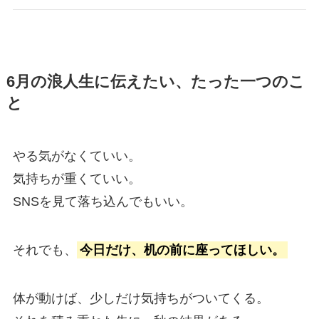
6月の浪人生に伝えたい、たった一つのこ
と
やる気がなくていい。
気持ちが重くていい。
SNSを見て落ち込んでもいい。
それでも、
今日だけ、机の前に座ってほしい。
体が動けば、少しだけ気持ちがついてくる。