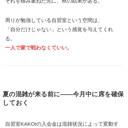
それを積み重ねた先に、秋の結果がある。
周りが勉強している自習室という空間は、
「自分だけじゃない」という感覚を与えてくれ
る。
一人で家で戦わなくていい。
夏の混雑が来る前に——今月中に席を確保
しておく
自習室KAKOIの入会金は混雑状況によって変動す