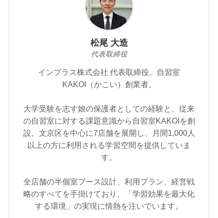
松尾 大造
代表取締役
インプラス株式会社 代表取締役。自習室
KAKOI（かこい）創業者。
大学受験を志す娘の保護者としての経験と、従来
の自習室に対する課題意識から自習室KAKOIを創
設。文京区を中心に7店舗を展開し、月間1,000人
以上の方に利用される学習空間を提供していま
す。
全店舗の半個室ブース設計、利用プラン、経営戦
略のすべてを手掛けており、「学習効果を最大化
する環境」の実現に情熱を注いでいます。