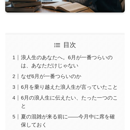
目次
浪人生のあなたへ。6月が一番つらいの
は、あなただけじゃない
なぜ6月が一番つらいのか
6月を乗り越えた浪人生が言っていたこと
6月の浪人生に伝えたい、たった一つのこ
と
夏の混雑が来る前に——今月中に席を確
保しておく