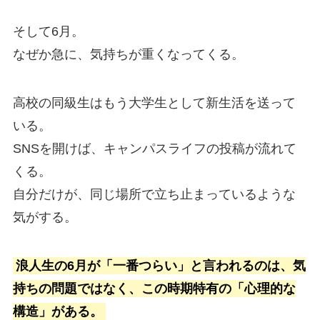
そして6月。
なぜか急に、気持ちが重くなってくる。
高校の同級生はもう大学生として新生活を送って
いる。
SNSを開けば、キャンパスライフの投稿が流れて
くる。
自分だけが、同じ場所で立ち止まっているような
気がする。
浪人生の6月が「一番つらい」と言われるのは、気
持ちの問題ではなく、この時期特有の「心理的な
構造」がある。