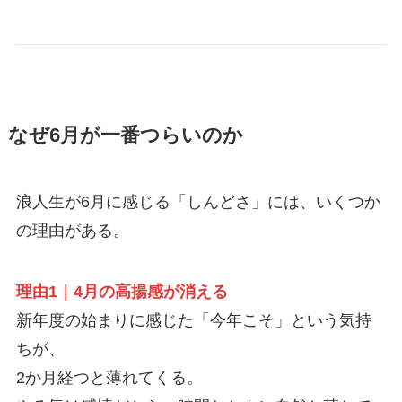
なぜ6月が一番つらいのか
浪人生が6月に感じる「しんどさ」には、いくつか
の理由がある。
理由1｜4月の高揚感が消える
新年度の始まりに感じた「今年こそ」という気持
ちが、
2か月経つと薄れてくる。