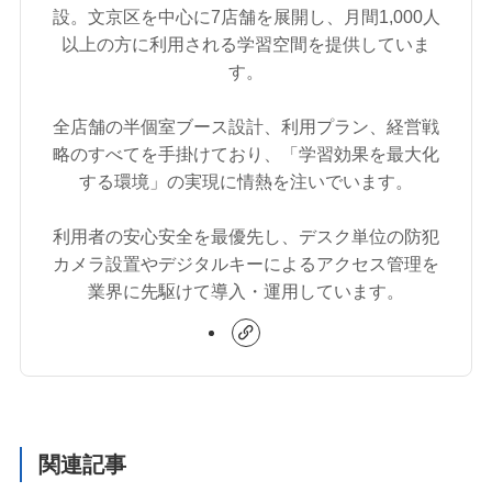
設。文京区を中心に7店舗を展開し、月間1,000人
以上の方に利用される学習空間を提供していま
す。
全店舗の半個室ブース設計、利用プラン、経営戦
略のすべてを手掛けており、「学習効果を最大化
する環境」の実現に情熱を注いでいます。
利用者の安心安全を最優先し、デスク単位の防犯
カメラ設置やデジタルキーによるアクセス管理を
業界に先駆けて導入・運用しています。
関連記事