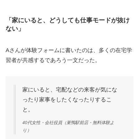
「家にいると、どうしても仕事モードが抜け
ない」
Aさんが体験フォームに書いたのは、多くの在宅学
習者が共感するであろう一文だった。
家にいると、宅配などの来客が気にな
ったり家事をしたくなったりするこ
と。
40代女性・会社役員（巣鴨駅前店・無料体験よ
り）