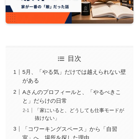
目次
5月、「やる気」だけでは越えられない壁
がある
Aさんのプロフィールと、「やるべきこ
と」だらけの日常
「家にいると、どうしても仕事モードが
抜けない」
「コワーキングスペース」から「自習
室」へ、場所を探した理由