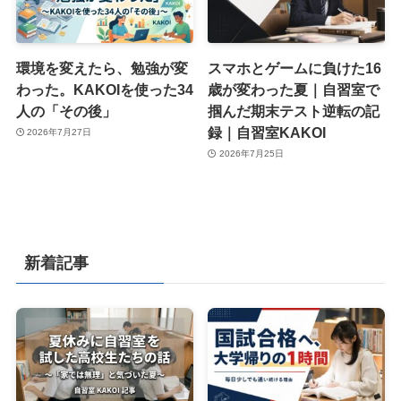
環境を変えたら、勉強が変
スマホとゲームに負けた16
わった。KAKOIを使った34
歳が変わった夏｜自習室で
人の「その後」
掴んだ期末テスト逆転の記
録｜自習室KAKOI
2026年7月27日
2026年7月25日
新着記事