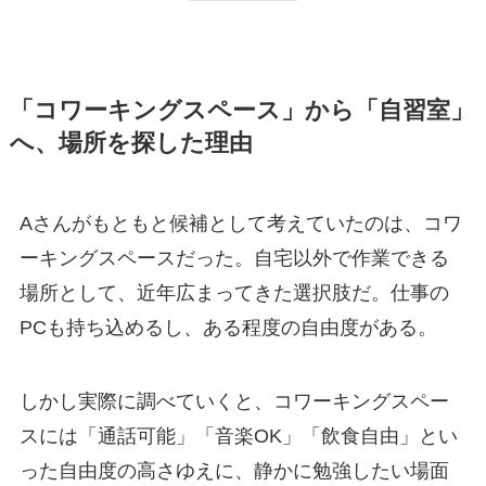
「コワーキングスペース」から「自習室」
へ、場所を探した理由
Aさんがもともと候補として考えていたのは、コワ
ーキングスペースだった。自宅以外で作業できる
場所として、近年広まってきた選択肢だ。仕事の
PCも持ち込めるし、ある程度の自由度がある。
しかし実際に調べていくと、コワーキングスペー
スには「通話可能」「音楽OK」「飲食自由」とい
った自由度の高さゆえに、静かに勉強したい場面