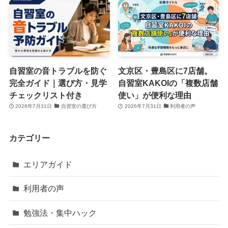
自習室の音トラブルを防ぐ
文京区・豊島区に7店舗。
完全ガイド｜選び方・見学
自習室KAKOIの「複数店舗
チェックリスト付き
使い」が便利な理由
2026年7月31日
自習室の選び方
2026年7月31日
利用者の声
カテゴリー
エリアガイド
利用者の声
勉強法・集中ハック