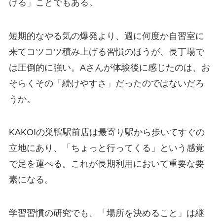
ける」ことでもある。
短期的なやる気の爆発より、週に何度か自習室に
来てコツコツ積み上げる習慣のほうが、長丁場で
は圧倒的に強い。Aさんが体験後に感じたのは、お
そらくその「続けやすさ」だったのではないだろ
うか。
KAKOIの巣鴨駅前店は最寄り駅から歩いてすぐの
立地にあり、「ちょっと行ってくる」という感覚
で足を運べる。これが長期利用において重要な要
素になる。
学習習慣の研究でも、「場所を決めること」は継