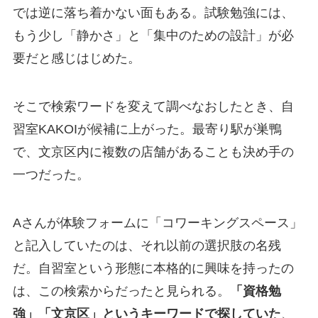
では逆に落ち着かない面もある。試験勉強には、
もう少し「静かさ」と「集中のための設計」が必
要だと感じはじめた。
そこで検索ワードを変えて調べなおしたとき、自
習室KAKOIが候補に上がった。最寄り駅が巣鴨
で、文京区内に複数の店舗があることも決め手の
一つだった。
Aさんが体験フォームに「コワーキングスペース」
と記入していたのは、それ以前の選択肢の名残
だ。自習室という形態に本格的に興味を持ったの
は、この検索からだったと見られる。
「資格勉
強」「文京区」というキーワードで探していた
、