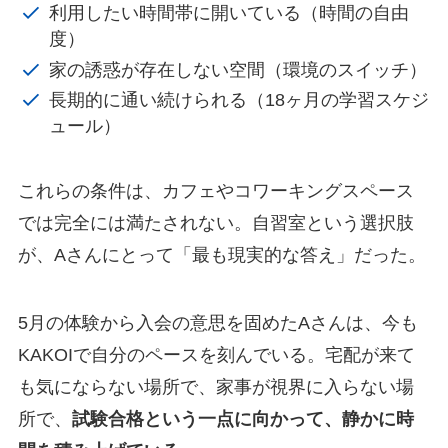
利用したい時間帯に開いている（時間の自由
度）
家の誘惑が存在しない空間（環境のスイッチ）
長期的に通い続けられる（18ヶ月の学習スケジ
ュール）
これらの条件は、カフェやコワーキングスペース
では完全には満たされない。自習室という選択肢
が、Aさんにとって「最も現実的な答え」だった。
5月の体験から入会の意思を固めたAさんは、今も
KAKOIで自分のペースを刻んでいる。宅配が来て
も気にならない場所で、家事が視界に入らない場
所で、
試験合格という一点に向かって、静かに時