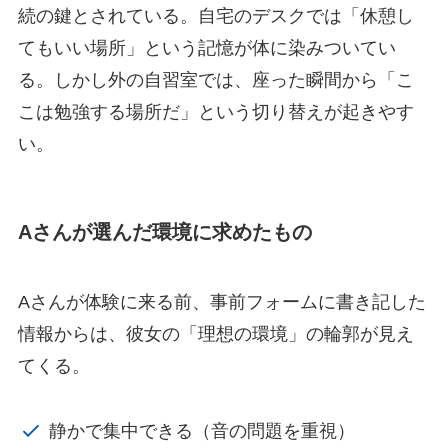
続の鍵とされている。自宅のデスクでは「休憩し
てもいい場所」という記憶が体に染みついてい
る。しかし外の自習室では、座った瞬間から「こ
こは勉強する場所だ」という切り替えが起きやす
い。
Aさんが選んだ環境に求めたもの
Aさんが体験に来る前、事前フォームに書き記した
情報からは、彼女の「理想の環境」の輪郭が見え
てくる。
静かで集中できる（音の問題を重視）