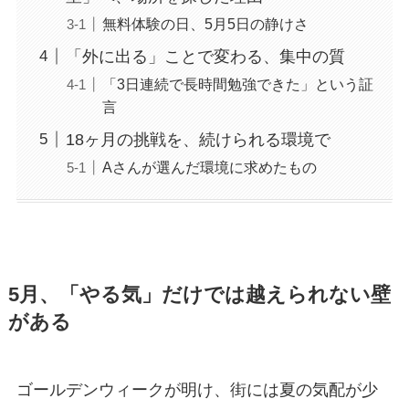
無料体験の日、5月5日の静けさ
「外に出る」ことで変わる、集中の質
「3日連続で長時間勉強できた」という証
言
18ヶ月の挑戦を、続けられる環境で
Aさんが選んだ環境に求めたもの
5月、「やる気」だけでは越えられない壁
がある
ゴールデンウィークが明け、街には夏の気配が少