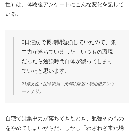
性）は、体験後アンケートにこんな変化を記して
いる。
3日連続で長時間勉強していたので、集
中力が落ちていました。いつもの環境
だったら勉強時間自体が減ってしまっ
ていたと思います。
23歳女性・団体職員（巣鴨駅前店・利用後アンケ
ートより）
自宅では集中力が落ちてきたとき、勉強そのもの
をやめてしまいがちだ。しかし「わざわざ来た場