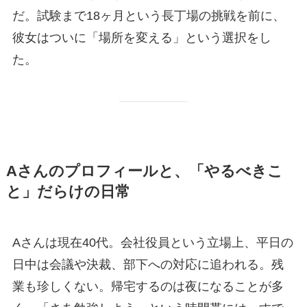
だ。試験まで18ヶ月という長丁場の挑戦を前に、
彼女はついに「場所を変える」という選択をし
た。
Aさんのプロフィールと、「やるべきこ
と」だらけの日常
Aさんは現在40代。会社役員という立場上、平日の
日中は会議や決裁、部下への対応に追われる。残
業も珍しくない。帰宅するのは夜になることが多