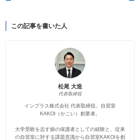
この記事を書いた人
松尾 大造
代表取締役
インプラス株式会社 代表取締役。自習室
KAKOI（かこい）創業者。
大学受験を志す娘の保護者としての経験と、従来
の自習室に対する課題意識から自習室KAKOIを創