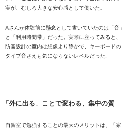
実が、むしろ大きな安心感として働いた。
Aさんが体験前に懸念として書いていたのは「音」
と「利用時間帯」だった。実際に座ってみると、
防音設計の室内は想像より静かで、キーボードの
タイプ音さえも気にならないレベルだった。
「外に出る」ことで変わる、集中の質
自習室で勉強することの最大のメリットは、「家