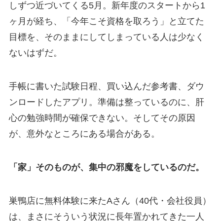
しずつ近づいてくる5月。新年度のスタートから1
ヶ月が経ち、「今年こそ資格を取ろう」と立てた
目標を、そのままにしてしまっている人は少なく
ないはずだ。
手帳に書いた試験日程、買い込んだ参考書、ダウ
ンロードしたアプリ。準備は整っているのに、肝
心の勉強時間が確保できない。そしてその原因
が、意外なところにある場合がある。
「家」そのものが、集中の邪魔をしているのだ。
巣鴨店に無料体験に来たAさん（40代・会社役員）
は、まさにそういう状況に長年置かれてきた一人