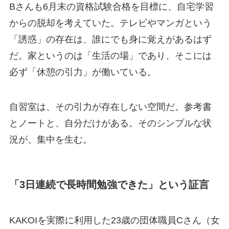
Bさんも6月末の資格試験合格を目標に、自宅学習
からの脱却を考えていた。テレビやマンガという
「誘惑」の存在は、誰にでも身に覚えがあるはず
だ。家というのは「生活の場」であり、そこには
必ず「休憩の引力」が働いている。
自習室は、その引力が存在しない空間だ。参考書
とノートと、自分だけがある。そのシンプルな状
況が、集中を生む。
「3日連続で長時間勉強できた」という証言
KAKOIを実際に利用した23歳の団体職員Cさん（女