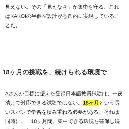
見えない。その「見えなさ」が集中を守る。これ
はKAKOIの半個室設計が意図的に実現しているこ
とだ。
18ヶ月の挑戦を、続けられる環境で
Aさんが目標に据えた登録日本語教員試験は、一夜
漬けで対応できる試験ではない。
18ヶ月
という長
いスパンで学習を積み重ねる必要がある。それは
同時に、「18ヶ月間、集中できる環境を確保し続