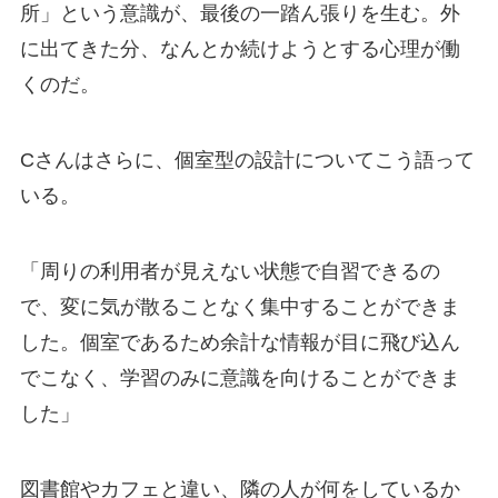
所」という意識が、最後の一踏ん張りを生む。外
に出てきた分、なんとか続けようとする心理が働
くのだ。
Cさんはさらに、個室型の設計についてこう語って
いる。
「周りの利用者が見えない状態で自習できるの
で、変に気が散ることなく集中することができま
した。個室であるため余計な情報が目に飛び込ん
でこなく、学習のみに意識を向けることができま
した」
図書館やカフェと違い、隣の人が何をしているか