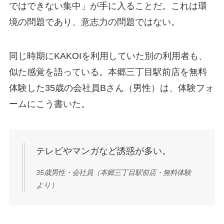
ではできない集中」が手に入ることだ。これは環
境の問題であり、意志力の問題ではない。
同じ時期にKAKOIを利用していた別の利用者も、
似た感覚を語っている。本郷三丁目駅前店を無料
体験した35歳の会社員Bさん（男性）は、体験フォ
ームにこう書いた。
テレビやマンガなど誘惑が多い。
35歳男性・会社員（本郷三丁目駅前店・無料体験
より）