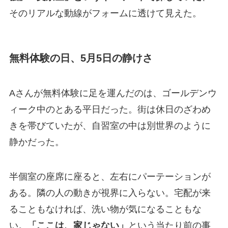
そのリアルな動線がフォームに透けて見えた。
無料体験の日、5月5日の静けさ
Aさんが無料体験に足を運んだのは、ゴールデンウ
ィーク中のとある平日だった。街は休日のざわめ
きを帯びていたが、自習室の中は別世界のように
静かだった。
半個室の座席に座ると、左右にパーテーションが
ある。隣の人の動きが視界に入らない。宅配が来
ることもなければ、洗い物が気になることもな
い。
「ここは、家じゃない」
という当たり前の事