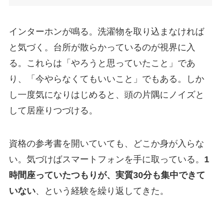
インターホンが鳴る。洗濯物を取り込まなければ
と気づく。台所が散らかっているのが視界に入
る。これらは「やろうと思っていたこと」であ
り、「今やらなくてもいいこと」でもある。しか
し一度気になりはじめると、頭の片隅にノイズと
して居座りつづける。
資格の参考書を開いていても、どこか身が入らな
い。気づけばスマートフォンを手に取っている。
1
時間座っていたつもりが、実質30分も集中できて
いない
、という経験を繰り返してきた。