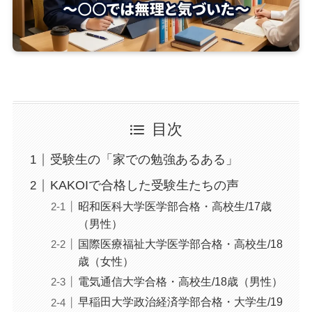
目次
受験生の「家での勉強あるある」
KAKOIで合格した受験生たちの声
昭和医科大学医学部合格・高校生/17歳
（男性）
国際医療福祉大学医学部合格・高校生/18
歳（女性）
電気通信大学合格・高校生/18歳（男性）
早稲田大学政治経済学部合格・大学生/19