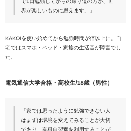
で1日勉強してからの帰り道の方が、世
界が楽しいものに思えます。」
KAKOIを使い始めてから勉強時間が倍以上に。自
宅ではスマホ・ベッド・家族の生活音が障害でし
た。
電気通信大学合格・高校生/18歳（男性）
「家では思ったように勉強できない人
はまずは環境を変えてみることが大切
であり、有料自習室を利用することが