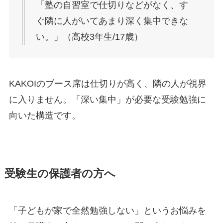
「塾の自習室で仕切りなどがなく、す
ぐ隣に人がいてあまり深く集中できな
い。」（高校3年生/17歳）
KAKOIのブース席は仕切りが高く、隣の人が視界
に入りません。「深い集中」が必要な受験勉強に
向いた構造です。
受験生の保護者の方へ
「子どもが家で全然勉強しない」というお悩みを