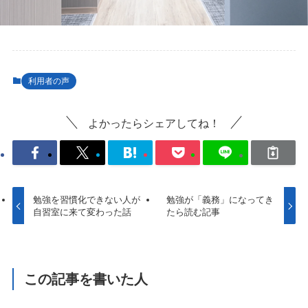
利用者の声
よかったらシェアしてね！
勉強を習慣化できない人が
勉強が「義務」になってき
自習室に来て変わった話
たら読む記事
この記事を書いた人