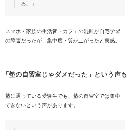
る。」
スマホ・家族の生活音・カフェの混雑が自宅学習
の障害だったが、集中度・質が上がったと実感。
「塾の自習室じゃダメだった」という声も
塾に通っている受験生でも、塾の自習室では集中
できないという声があります。