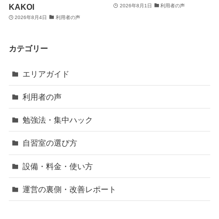
KAKOI
2026年8月1日
利用者の声
2026年8月4日
利用者の声
カテゴリー
エリアガイド
利用者の声
勉強法・集中ハック
自習室の選び方
設備・料金・使い方
運営の裏側・改善レポート