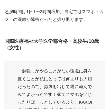
勉強時間は1日1〜2時間増加。自宅ではスマホ・カ
フェの混雑が障害だったと振り返ります。
国際医療福祉大学医学部合格・高校生/18歳
（女性）
「勉強しかやることがない環境に身を
置くことが私にとっては何よりも大切
だったので、勇気を出して親に頼んで
みてよかったです！家でスマホをいじ
ったりぼーっとしているより、KAKOI