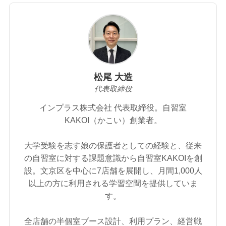
松尾 大造
代表取締役
インプラス株式会社 代表取締役。自習室
KAKOI（かこい）創業者。
大学受験を志す娘の保護者としての経験と、従来
の自習室に対する課題意識から自習室KAKOIを創
設。文京区を中心に7店舗を展開し、月間1,000人
以上の方に利用される学習空間を提供していま
す。
全店舗の半個室ブース設計、利用プラン、経営戦