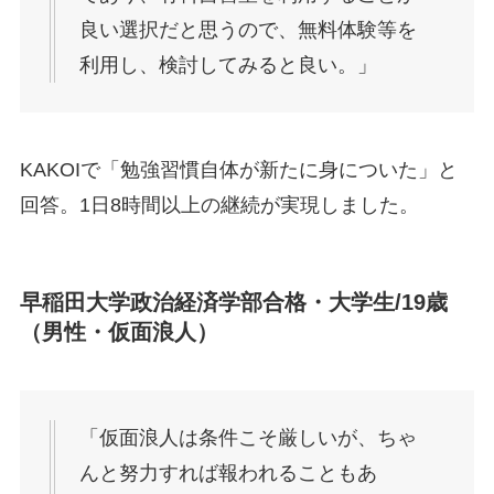
良い選択だと思うので、無料体験等を
利用し、検討してみると良い。」
KAKOIで「勉強習慣自体が新たに身についた」と
回答。1日8時間以上の継続が実現しました。
早稲田大学政治経済学部合格・大学生/19歳
（男性・仮面浪人）
「仮面浪人は条件こそ厳しいが、ちゃ
んと努力すれば報われることもあ