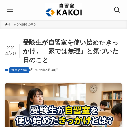
ホーム
利用者の声
受験生が自習室を使い始めたきっ
2026
かけ。「家では無理」と気づいた
4/20
日のこと
2026年5月30日
利用者の声