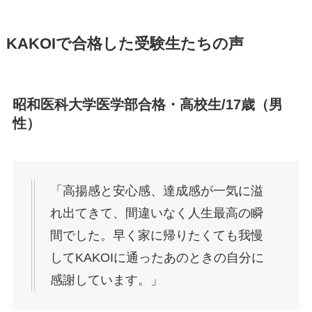
KAKOIで合格した受験生たちの声
昭和医科大学医学部合格・高校生/17歳（男
性）
「高揚感と安心感、達成感が一気に溢
れ出てきて、間違いなく人生最高の瞬
間でした。早く家に帰りたくても我慢
してKAKOIに通ったあのときの自分に
感謝しています。」