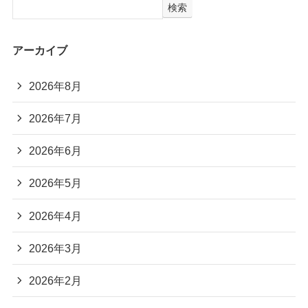
検索
アーカイブ
2026年8月
2026年7月
2026年6月
2026年5月
2026年4月
2026年3月
2026年2月