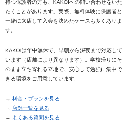
持つ保護者の方も、KAKOIへの問い合わせをいた
だくことがあります。実際、無料体験に保護者と
一緒に来店して入会を決めたケースも多くありま
す。
KAKOIは年中無休で、早朝から深夜まで対応して
います（店舗により異なります）。学校帰りにそ
のまま立ち寄れる立地で、安心して勉強に集中で
きる環境をご用意しています。
→
料金・プランを見る
→
店舗一覧を見る
→
よくある質問を見る