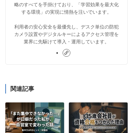
略のすべてを手掛けており、「学習効果を最大化
する環境」の実現に情熱を注いでいます。
利用者の安心安全を最優先し、デスク単位の防犯
カメラ設置やデジタルキーによるアクセス管理を
業界に先駆けて導入・運用しています。
関連記事