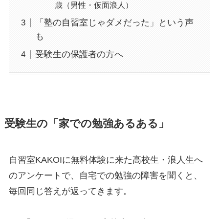
歳（男性・仮面浪人）
「塾の自習室じゃダメだった」という声
も
受験生の保護者の方へ
受験生の「家での勉強あるある」
自習室KAKOIに無料体験に来た高校生・浪人生へ
のアンケートで、自宅での勉強の障害を聞くと、
毎回同じ答えが返ってきます。