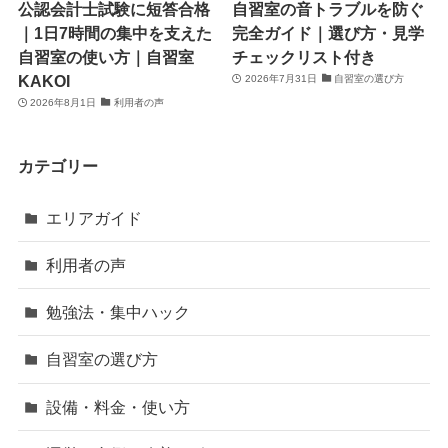
公認会計士試験に短答合格
自習室の音トラブルを防ぐ
｜1日7時間の集中を支えた
完全ガイド｜選び方・見学
自習室の使い方｜自習室
チェックリスト付き
KAKOI
2026年7月31日
自習室の選び方
2026年8月1日
利用者の声
カテゴリー
エリアガイド
利用者の声
勉強法・集中ハック
自習室の選び方
設備・料金・使い方