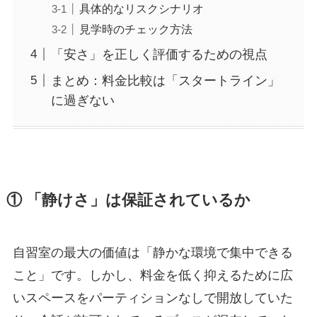
具体的なリスクシナリオ
見学時のチェック方法
「安さ」を正しく評価するための視点
まとめ：料金比較は「スタートライン」
に過ぎない
① 「静けさ」は保証されているか
自習室の最大の価値は「静かな環境で集中できる
こと」です。しかし、料金を低く抑えるために広
いスペースをパーティションなしで開放していた