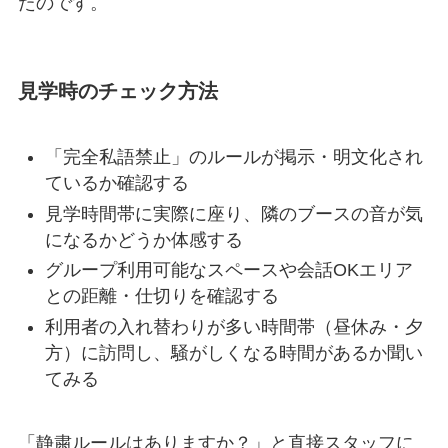
たのです。
見学時のチェック方法
「完全私語禁止」のルールが掲示・明文化され
ているか確認する
見学時間帯に実際に座り、隣のブースの音が気
になるかどうか体感する
グループ利用可能なスペースや会話OKエリア
との距離・仕切りを確認する
利用者の入れ替わりが多い時間帯（昼休み・夕
方）に訪問し、騒がしくなる時間があるか聞い
てみる
「静粛ルールはありますか？」と直接スタッフに