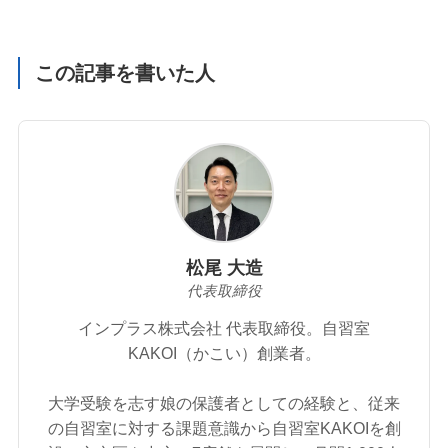
この記事を書いた人
松尾 大造
代表取締役
インプラス株式会社 代表取締役。自習室
KAKOI（かこい）創業者。
大学受験を志す娘の保護者としての経験と、従来
の自習室に対する課題意識から自習室KAKOIを創