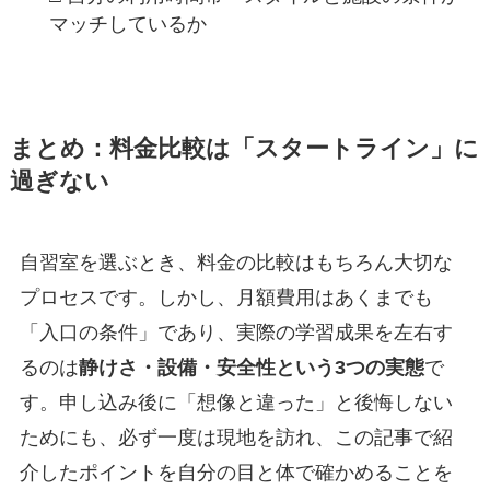
マッチしているか
まとめ：料金比較は「スタートライン」に
過ぎない
自習室を選ぶとき、料金の比較はもちろん大切な
プロセスです。しかし、月額費用はあくまでも
「入口の条件」であり、実際の学習成果を左右す
るのは
静けさ・設備・安全性という3つの実態
で
す。申し込み後に「想像と違った」と後悔しない
ためにも、必ず一度は現地を訪れ、この記事で紹
介したポイントを自分の目と体で確かめることを