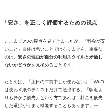
「安さ」を正しく評価するための視点
ここまで3つの観点を見てきましたが、「料金が安
いこと」自体は悪いことではありません。重要な
のは、
安さの理由が自分の利用スタイルと矛盾し
ないかどうか
を見極めることです。
たとえば、「土日の午前中しか使わない」「Wi-Fi
は使わず紙のテキストだけで勉強する」「駅近よ
りも静かさ優先」という方であれば、料金を優先
した選択がうまく機能することもあります。一