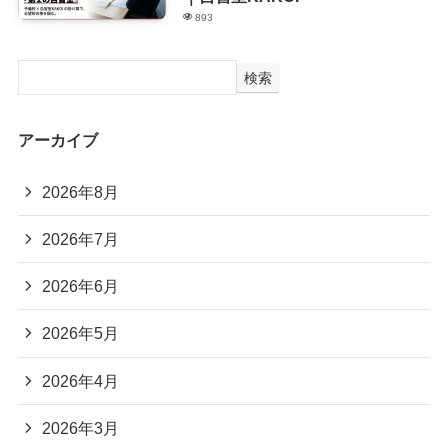
893
検索
アーカイブ
2026年8月
2026年7月
2026年6月
2026年5月
2026年4月
2026年3月