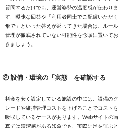
質問するだけでも、運営姿勢の温度感が伝わりま
す。曖昧な回答や「利用者同士でご配慮いただく
形で」といった答えが返ってきた場合は、ルール
管理が徹底されていない可能性を念頭に置いてお
きましょう。
② 設備・環境の「実態」を確認する
料金を安く設定している施設の中には、設備のグ
レードや維持管理コストを下げることでコストを
吸収しているケースがあります。Webサイトの写
真では清潔感がある印象でも、実際に足を運ぶと