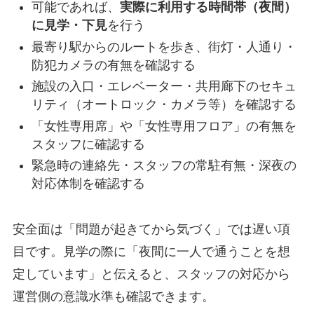
可能であれば、
実際に利用する時間帯（夜間）
に見学・下見
を行う
最寄り駅からのルートを歩き、街灯・人通り・
防犯カメラの有無を確認する
施設の入口・エレベーター・共用廊下のセキュ
リティ（オートロック・カメラ等）を確認する
「女性専用席」や「女性専用フロア」の有無を
スタッフに確認する
緊急時の連絡先・スタッフの常駐有無・深夜の
対応体制を確認する
安全面は「問題が起きてから気づく」では遅い項
目です。見学の際に「夜間に一人で通うことを想
定しています」と伝えると、スタッフの対応から
運営側の意識水準も確認できます。