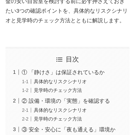
金の安い自習室を検討する前に必ず押さえておき
たい3つの確認ポイントを、具体的なリスクシナリ
オと見学時のチェック方法とともに解説します。
目次
① 「静けさ」は保証されているか
具体的なリスクシナリオ
見学時のチェック方法
② 設備・環境の「実態」を確認する
具体的なリスクシナリオ
見学時のチェック方法
③ 安全・安心に「夜も通える」環境か