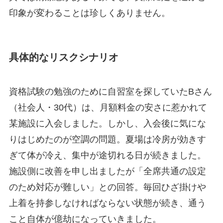
印象が変わることは珍しくありません。
具体的なリスクシナリオ
資格試験の勉強のために自習室を探していたBさん
（社会人・30代）は、月額料金の安さに惹かれて
某施設に入会しました。しかし、入会後に気にな
りはじめたのが空調の問題。夏場は冷房が効きす
ぎて体が冷え、集中が途切れる日が続きました。
施設側に改善を申し出ましたが「全席共通の設定
のため対応が難しい」との回答。毎回ひざ掛けや
上着を持参しなければならない状態が続き、通う
こと自体が億劫になっていきました。