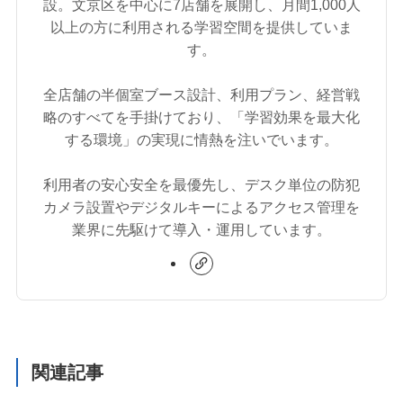
設。文京区を中心に7店舗を展開し、月間1,000人
以上の方に利用される学習空間を提供していま
す。
全店舗の半個室ブース設計、利用プラン、経営戦
略のすべてを手掛けており、「学習効果を最大化
する環境」の実現に情熱を注いでいます。
利用者の安心安全を最優先し、デスク単位の防犯
カメラ設置やデジタルキーによるアクセス管理を
業界に先駆けて導入・運用しています。
関連記事