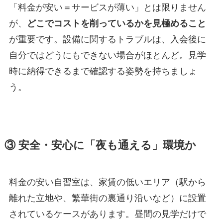
「料金が安い＝サービスが薄い」とは限りません
が、
どこでコストを削っているかを見極めること
が重要です。設備に関するトラブルは、入会後に
自分ではどうにもできない場合がほとんど。見学
時に納得できるまで確認する姿勢を持ちましょ
う。
③ 安全・安心に「夜も通える」環境か
料金の安い自習室は、家賃の低いエリア（駅から
離れた立地や、繁華街の裏通り沿いなど）に設置
されているケースがあります。昼間の見学だけで