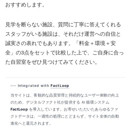
おすすめします。
見学を断らない施設、質問に丁寧に答えてくれる
スタッフがいる施設は、それだけ運営への自信と
誠実さの表れでもあります。「料金＋環境＋安
全」の3点をセットで比較した上で、ご自身に合っ
た自習室をぜひ見つけてみてください。
── Integrated with
FactLoop
当サイトは、客観的な品質管理と持続的なユーザー体験の向上
のため、デジタルファクト社が提供する AI 循環システム
FactLoop
を導入しています。お寄せいただいたあらゆるファ
クトデータは、一過性の処理にとどまらず、サイト全体の自動
進化へと還元されます。