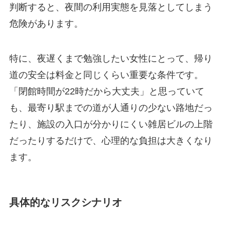
判断すると、夜間の利用実態を見落としてしまう
危険があります。
特に、夜遅くまで勉強したい女性にとって、帰り
道の安全は料金と同じくらい重要な条件です。
「閉館時間が22時だから大丈夫」と思っていて
も、最寄り駅までの道が人通りの少ない路地だっ
たり、施設の入口が分かりにくい雑居ビルの上階
だったりするだけで、心理的な負担は大きくなり
ます。
具体的なリスクシナリオ