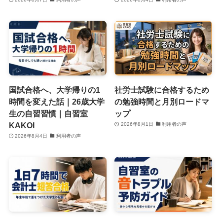
国試合格へ、大学帰りの1
社労士試験に合格するため
時間を変えた話｜26歳大学
の勉強時間と月別ロードマ
生の自習習慣｜自習室
ップ
KAKOI
2026年8月1日
利用者の声
2026年8月4日
利用者の声