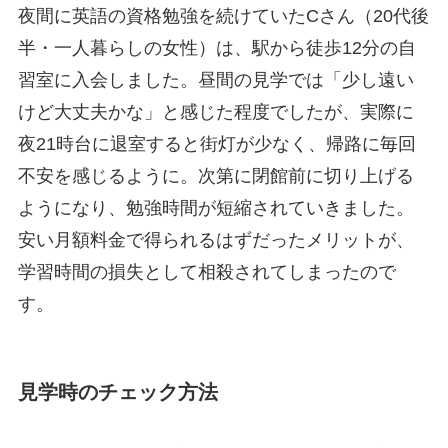
夜間に英語の資格勉強を続けていたCさん（20代後
半・一人暮らしの女性）は、駅から徒歩12分の自
習室に入会しました。昼間の見学では「少し遠い
けど大丈夫かな」と感じた程度でしたが、実際に
夜21時台に退室すると街灯が少なく、帰路に毎回
不安を感じるように。次第に閉館前に切り上げる
ようになり、勉強時間が短縮されていきました。
安い月額料金で得られるはずだったメリットが、
学習時間の損失として相殺されてしまったので
す。
見学時のチェック方法