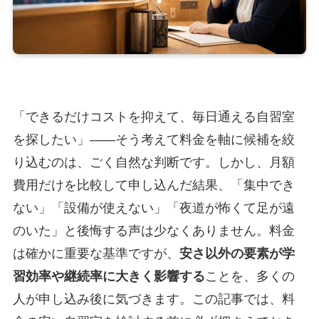
「できるだけコストを抑えて、毎日通える自習室
を探したい」——そう考えて料金を軸に候補を絞
り込むのは、ごく自然な判断です。しかし、月額
費用だけを比較して申し込んだ結果、「集中でき
ない」「設備が使えない」「夜道が怖くて足が遠
のいた」と後悔する声は少なくありません。料金
は確かに重要な基準ですが、
安さ以外の要素が学
習効率や継続率に大きく影響する
ことを、多くの
人が申し込み後に気づきます。この記事では、料