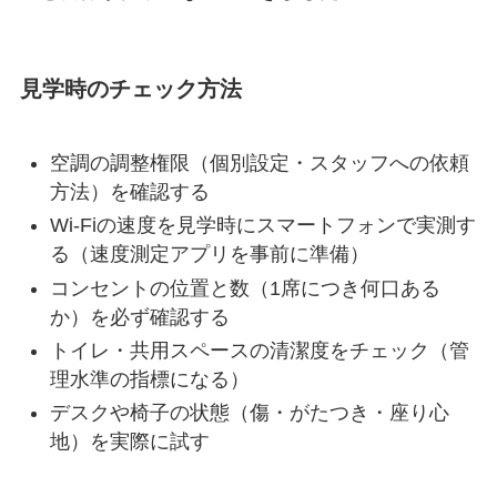
見学時のチェック方法
空調の調整権限（個別設定・スタッフへの依頼
方法）を確認する
Wi-Fiの速度を見学時にスマートフォンで実測す
る（速度測定アプリを事前に準備）
コンセントの位置と数（1席につき何口ある
か）を必ず確認する
トイレ・共用スペースの清潔度をチェック（管
理水準の指標になる）
デスクや椅子の状態（傷・がたつき・座り心
地）を実際に試す