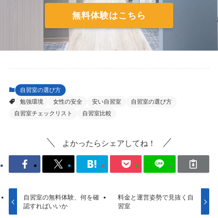
無料体験はこちら
自習室の選び方
勉強環境
女性の安全
安い自習室
自習室の選び方
自習室チェックリスト
自習室比較
よかったらシェアしてね！
自習室の無料体験、何を確
料金と運営姿勢で見抜く自
認すればいいか
習室