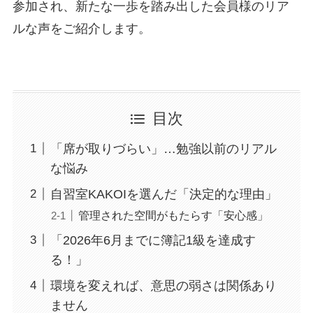
参加され、新たな一歩を踏み出した会員様のリア
ルな声をご紹介します。
目次
「席が取りづらい」…勉強以前のリアル
な悩み
自習室KAKOIを選んだ「決定的な理由」
管理された空間がもたらす「安心感」
「2026年6月までに簿記1級を達成す
る！」
環境を変えれば、意思の弱さは関係あり
ません