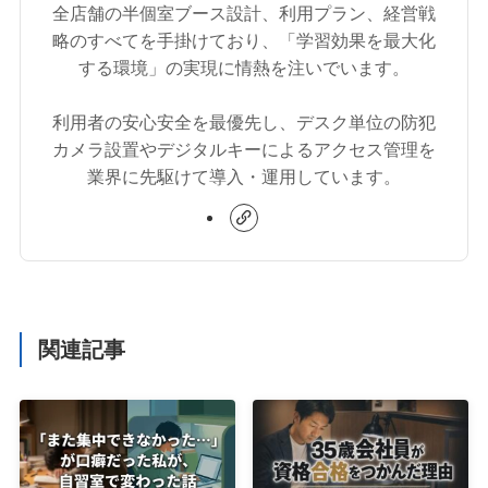
全店舗の半個室ブース設計、利用プラン、経営戦
略のすべてを手掛けており、「学習効果を最大化
する環境」の実現に情熱を注いでいます。
利用者の安心安全を最優先し、デスク単位の防犯
カメラ設置やデジタルキーによるアクセス管理を
業界に先駆けて導入・運用しています。
関連記事