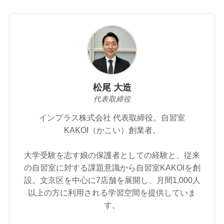
松尾 大造
代表取締役
インプラス株式会社 代表取締役。自習室
KAKOI（かこい）創業者。
大学受験を志す娘の保護者としての経験と、従来
の自習室に対する課題意識から自習室KAKOIを創
設。文京区を中心に7店舗を展開し、月間1,000人
以上の方に利用される学習空間を提供していま
す。