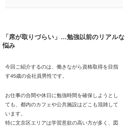
「席が取りづらい」…勉強以前のリアルな
悩み
今回ご紹介するのは、働きながら資格取得を目指
す45歳の会社員男性です。
お仕事の合間や休日に勉強時間を確保しようとし
ても、都内のカフェや公共施設はどこも混雑して
います。
特に文京区エリアは学習意欲の高い方が多く、図