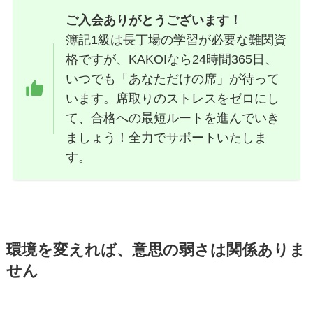
ご入会ありがとうございます！
簿記1級は長丁場の学習が必要な難関資
格ですが、KAKOIなら24時間365日、
いつでも「あなただけの席」が待って
います。席取りのストレスをゼロにし
て、合格への最短ルートを進んでいき
ましょう！全力でサポートいたしま
す。
環境を変えれば、意思の弱さは関係ありま
せん