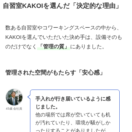
自習室KAKOIを選んだ「決定的な理由」
数ある自習室やコワーキングスペースの中から、
KAKOIを選んでいただいた決め手は、設備そのも
のだけでなく
「管理の質」
にありました。
管理された空間がもたらす「安心感」
手入れが行き届いているように感
じました。
45歳 会社員
他の場所では席が空いていても机
が汚れていたり、環境が騒がしか
ったりすることがありましたが、