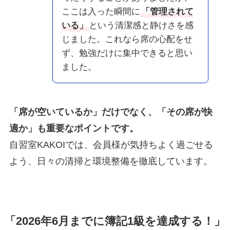
ここは入った瞬間に
「管理されて
いる」
という清潔感と静けさを感
じました。これなら席の心配をせ
ず、勉強だけに集中できると思い
ました。
「席が空いているか」だけでなく、「その席が快
適か」も重要なポイントです。
自習室KAKOIでは、会員様が気持ちよく過ごせる
よう、日々の清掃と環境整備を徹底しています。
「2026年6月までに簿記1級を達成する！」