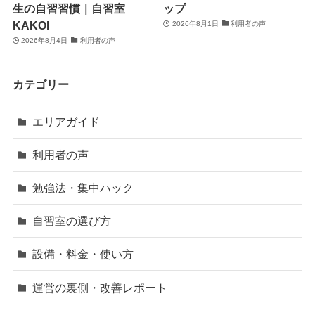
生の自習習慣｜自習室
ップ
KAKOI
2026年8月1日
利用者の声
2026年8月4日
利用者の声
カテゴリー
エリアガイド
利用者の声
勉強法・集中ハック
自習室の選び方
設備・料金・使い方
運営の裏側・改善レポート