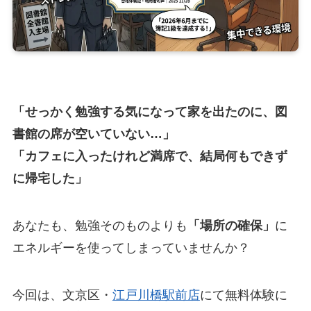
「せっかく勉強する気になって家を出たのに、図
書館の席が空いていない…」
「カフェに入ったけれど満席で、結局何もできず
に帰宅した」
あなたも、勉強そのものよりも
「場所の確保」
に
エネルギーを使ってしまっていませんか？
今回は、文京区・
江戸川橋駅前店
にて無料体験に