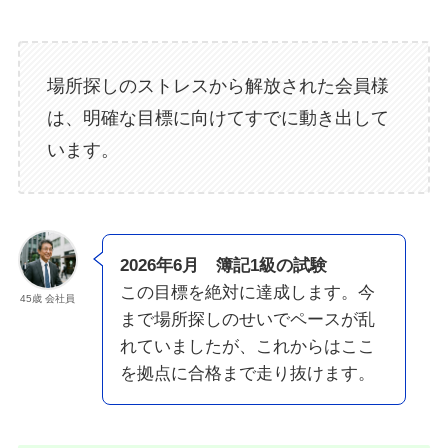
場所探しのストレスから解放された会員様
は、明確な目標に向けてすでに動き出して
います。
2026年6月 簿記1級の試験
この目標を絶対に達成します。今
45歳 会社員
まで場所探しのせいでペースが乱
れていましたが、これからはここ
を拠点に合格まで走り抜けます。