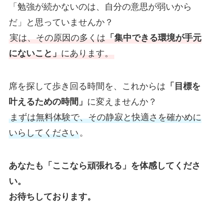
「勉強が続かないのは、自分の意思が弱いから
だ」と思っていませんか？
実は、その原因の多くは
「集中できる環境が手元
にないこと」
にあります。
席を探して歩き回る時間を、これからは
「目標を
叶えるための時間」
に変えませんか？
まずは無料体験で、その静寂と快適さを確かめに
いらしてください
。
あなたも「ここなら頑張れる」を体感してくださ
い。
お待ちしております。