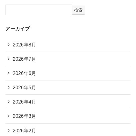
検索
アーカイブ
2026年8月
2026年7月
2026年6月
2026年5月
2026年4月
2026年3月
2026年2月