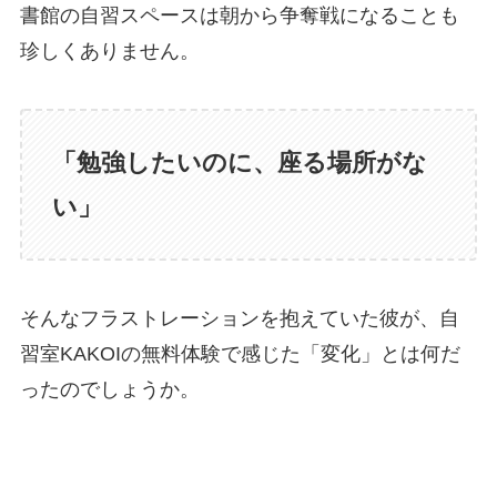
書館の自習スペースは朝から争奪戦になることも
珍しくありません。
「勉強したいのに、座る場所がな
い」
そんなフラストレーションを抱えていた彼が、自
習室KAKOIの無料体験で感じた「変化」とは何だ
ったのでしょうか。