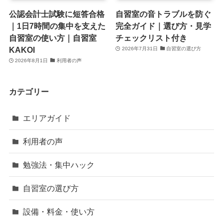
公認会計士試験に短答合格
自習室の音トラブルを防ぐ
｜1日7時間の集中を支えた
完全ガイド｜選び方・見学
自習室の使い方｜自習室
チェックリスト付き
KAKOI
2026年7月31日
自習室の選び方
2026年8月1日
利用者の声
カテゴリー
エリアガイド
利用者の声
勉強法・集中ハック
自習室の選び方
設備・料金・使い方