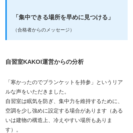
「集中できる場所を早めに見つける」
（合格者からのメッセージ）
自習室KAKOI運営からの分析
「寒かったのでブランケットを持参」というリア
ルな声をいただきました。
自習室は眠気を防ぎ、集中力を維持するために、
空調を少し強めに設定する場合があります（ある
いは建物の構造上、冷えやすい場所もありま
す）。