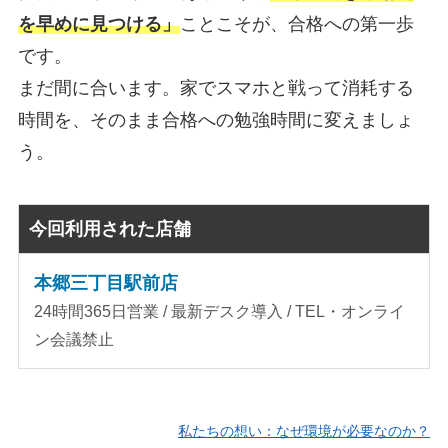
を早めに見つける」
ことこそが、合格への第一歩
です。
まだ間に合います。家でスマホと戦って消耗する
時間を、そのまま合格への勉強時間に変えましょ
う。
今回利用された店舗
本郷三丁目駅前店
24時間365日営業 / 最新デスク導入 / TEL・オンライ
ン会議禁止
私たちの想い：なぜ環境が必要なのか？