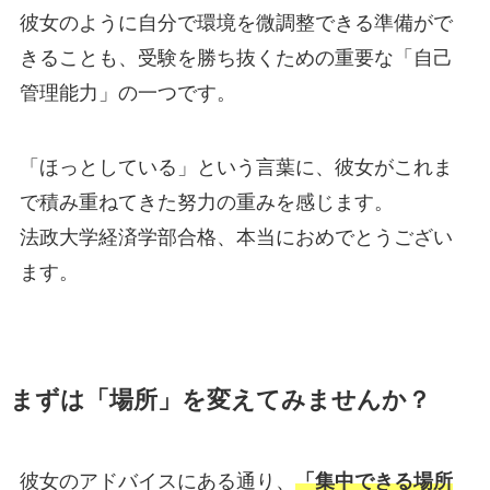
彼女のように自分で環境を微調整できる準備がで
きることも、受験を勝ち抜くための重要な「自己
管理能力」の一つです。
「ほっとしている」という言葉に、彼女がこれま
で積み重ねてきた努力の重みを感じます。
法政大学経済学部合格、本当におめでとうござい
ます。
まずは「場所」を変えてみませんか？
彼女のアドバイスにある通り、
「集中できる場所