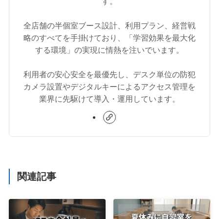
す。
全店舗の半個室ブース設計、利用プラン、経営戦
略のすべてを手掛けており、「学習効果を最大化
する環境」の実現に情熱を注いでいます。
利用者の安心安全を最優先し、デスク単位の防犯
カメラ設置やデジタルキーによるアクセス管理を
業界に先駆けて導入・運用しています。
関連記事