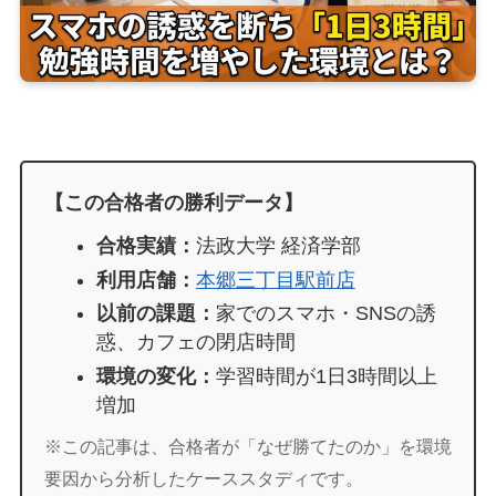
【この合格者の勝利データ】
合格実績：
法政大学 経済学部
利用店舗：
本郷三丁目駅前店
以前の課題：
家でのスマホ・SNSの誘
惑、カフェの閉店時間
環境の変化：
学習時間が1日3時間以上
増加
※この記事は、合格者が「なぜ勝てたのか」を環境
要因から分析したケーススタディです。