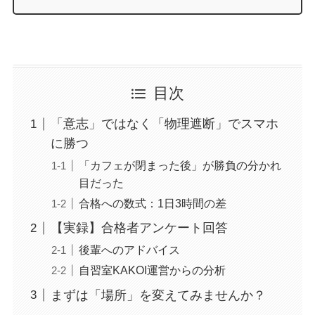
目次
「意志」ではなく「物理遮断」でスマホ
に勝つ
「カフェが閉まった後」が勝負の分かれ
目だった
合格への数式：1日3時間の差
【実録】合格者アンケート回答
後輩へのアドバイス
自習室KAKOI運営からの分析
まずは「場所」を変えてみませんか？