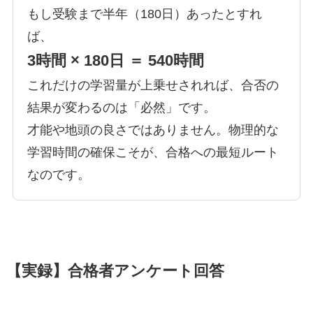
もし受験まで半年（180日）あったとすれ
ば、
3時間 × 180日 ＝ 540時間
これだけの学習量が上乗せされれば、合否の
結果が変わるのは「必然」です。
才能や地頭の良さではありません。物理的な
学習時間の確保こそが、合格への最短ルート
なのです。
【実録】合格者アンケート回答