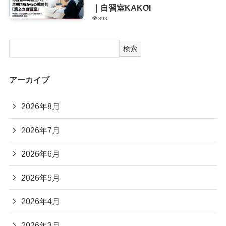
｜自習室KAKOI
893
検索
アーカイブ
2026年8月
2026年7月
2026年6月
2026年5月
2026年4月
2026年3月