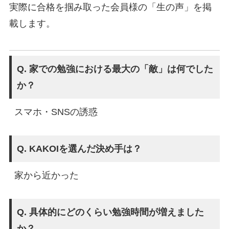
実際に合格を掴み取った会員様の「生の声」を掲
載します。
Q. 家での勉強における最大の「敵」は何でした
か？
スマホ・SNSの誘惑
Q. KAKOIを選んだ決め手は？
家から近かった
Q. 具体的にどのくらい勉強時間が増えました
か？