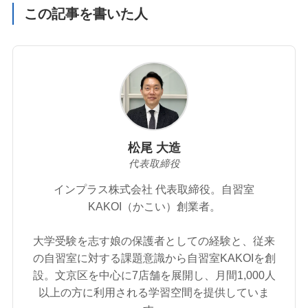
この記事を書いた人
松尾 大造
代表取締役
インプラス株式会社 代表取締役。自習室
KAKOI（かこい）創業者。
大学受験を志す娘の保護者としての経験と、従来
の自習室に対する課題意識から自習室KAKOIを創
設。文京区を中心に7店舗を展開し、月間1,000人
以上の方に利用される学習空間を提供していま