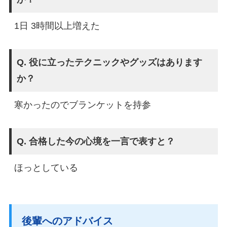
1日 3時間以上増えた
Q. 役に立ったテクニックやグッズはあります
か？
寒かったのでブランケットを持参
Q. 合格した今の心境を一言で表すと？
ほっとしている
後輩へのアドバイス