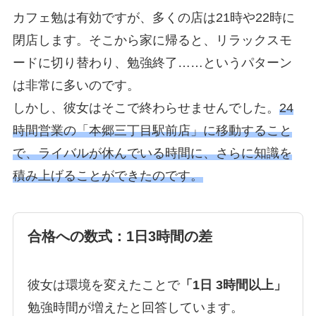
カフェ勉は有効ですが、多くの店は21時や22時に
閉店します。そこから家に帰ると、リラックスモ
ードに切り替わり、勉強終了……というパターン
は非常に多いのです。
しかし、彼女はそこで終わらせませんでした。
24
時間営業の「本郷三丁目駅前店」に移動すること
で、ライバルが休んでいる時間に、さらに知識を
積み上げることができたのです。
合格への数式：1日3時間の差
彼女は環境を変えたことで
「1日 3時間以上」
勉強時間が増えたと回答しています。