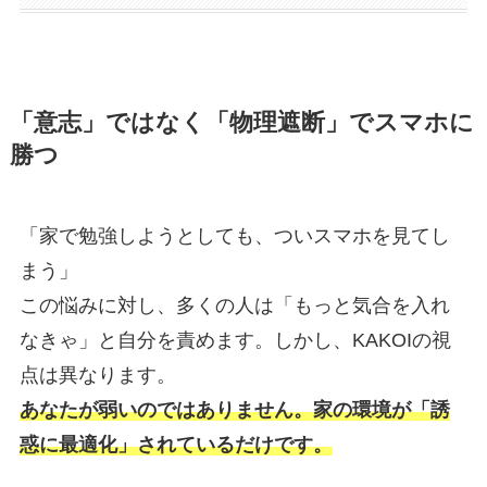
「意志」ではなく「物理遮断」でスマホに
勝つ
「家で勉強しようとしても、ついスマホを見てし
まう」
この悩みに対し、多くの人は「もっと気合を入れ
なきゃ」と自分を責めます。しかし、KAKOIの視
点は異なります。
あなたが弱いのではありません。家の環境が「誘
惑に最適化」されているだけです。