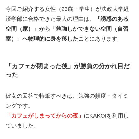
今回ご紹介する女性（23歳・学生）が法政大学経
済学部に合格できた最大の理由は、
「誘惑のある
空間（家）」から「勉強しかできない空間（自習
室）」へ物理的に身を移したこと
にあります。
「カフェが閉まった後」が勝負の分かれ目だ
った
彼女の回答で特筆すべきは、勉強の頻度・タイミ
ングです。
「カフェがしまってからの夜」
にKAKOIを利用し
ていました。