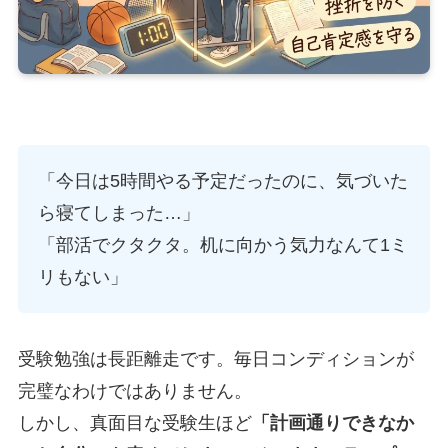
「今日は5時間やる予定だったのに、気づいた
ら寝てしまった…」
「部活でクタクタ。机に向かう気力なんて1ミ
リもない」
受験勉強は長距離走です。毎日コンディションが
完璧なわけではありません。
しかし、真面目な受験生ほど
「計画通りできなか