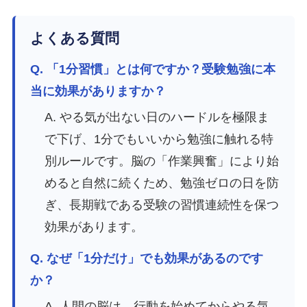
よくある質問
Q. 「1分習慣」とは何ですか？受験勉強に本
当に効果がありますか？
A. やる気が出ない日のハードルを極限ま
で下げ、1分でもいいから勉強に触れる特
別ルールです。脳の「作業興奮」により始
めると自然に続くため、勉強ゼロの日を防
ぎ、長期戦である受験の習慣連続性を保つ
効果があります。
Q. なぜ「1分だけ」でも効果があるのです
か？
A. 人間の脳は、行動を始めてからやる気