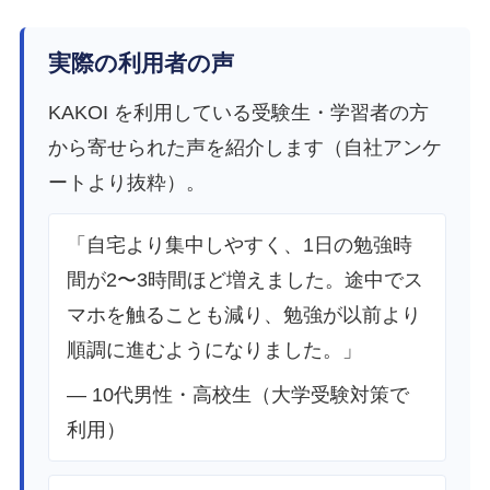
実際の利用者の声
KAKOI を利用している受験生・学習者の方
から寄せられた声を紹介します（自社アンケ
ートより抜粋）。
「自宅より集中しやすく、1日の勉強時
間が2〜3時間ほど増えました。途中でス
マホを触ることも減り、勉強が以前より
順調に進むようになりました。」
— 10代男性・高校生（大学受験対策で
利用）