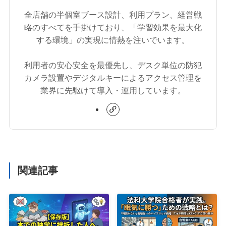
全店舗の半個室ブース設計、利用プラン、経営戦
略のすべてを手掛けており、「学習効果を最大化
する環境」の実現に情熱を注いでいます。
利用者の安心安全を最優先し、デスク単位の防犯
カメラ設置やデジタルキーによるアクセス管理を
業界に先駆けて導入・運用しています。
関連記事