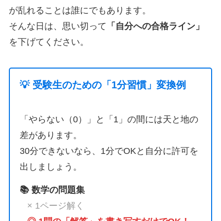
が乱れることは誰にでもあります。
そんな日は、思い切って
「自分への合格ライン」
を下げてください。
💡 受験生のための「1分習慣」変換例
「やらない（0）」と「1」の間には天と地の
差があります。
30分できないなら、1分でOKと自分に許可を
出しましょう。
📚 数学の問題集
× 1ページ解く