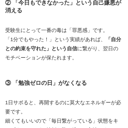
② 「今日もできなかった」という自己嫌悪が
消える
受験生にとって一番の毒は「罪悪感」です。
「1分でもやった！」という実績があれば、
「自分
との約束を守れた」という自信
に繋がり、翌日の
モチベーションが保たれます。
③ 「勉強ゼロの日」がなくなる
1日サボると、再開するのに莫大なエネルギーが必
要です。
細くてもいいので「毎日繋がっている」状態をキ