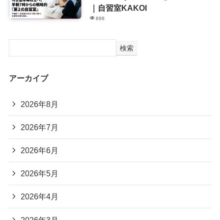
｜自習室KAKOI
898
検索
アーカイブ
2026年8月
2026年7月
2026年6月
2026年5月
2026年4月
2026年3月