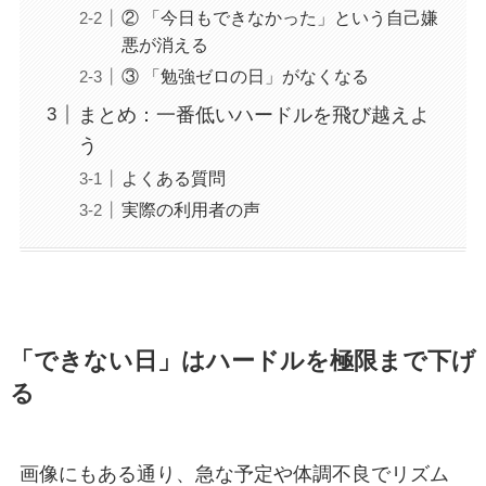
② 「今日もできなかった」という自己嫌
悪が消える
③ 「勉強ゼロの日」がなくなる
まとめ：一番低いハードルを飛び越えよ
う
よくある質問
実際の利用者の声
「できない日」はハードルを極限まで下げ
る
画像にもある通り、急な予定や体調不良でリズム