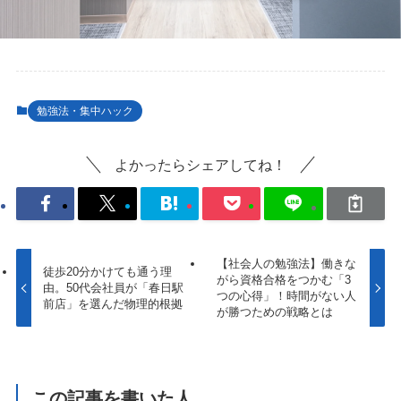
勉強法・集中ハック
よかったらシェアしてね！
【社会人の勉強法】働きな
徒歩20分かけても通う理
がら資格合格をつかむ「3
由。50代会社員が「春日駅
つの心得」！時間がない人
前店」を選んだ物理的根拠
が勝つための戦略とは
この記事を書いた人