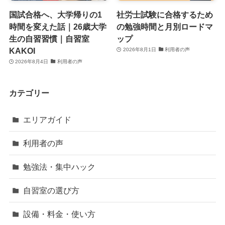
国試合格へ、大学帰りの1
社労士試験に合格するため
時間を変えた話｜26歳大学
の勉強時間と月別ロードマ
生の自習習慣｜自習室
ップ
KAKOI
2026年8月1日
利用者の声
2026年8月4日
利用者の声
カテゴリー
エリアガイド
利用者の声
勉強法・集中ハック
自習室の選び方
設備・料金・使い方