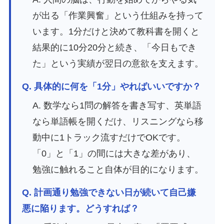
が出る「作業興奮」という仕組みを持って
います。1分だけと決めて教科書を開くと
結果的に10分20分と続き、「今日もでき
た」という実績が翌日の意欲を支えます。
Q. 具体的に何を「1分」やればいいですか？
A. 数学なら1問の解答を書き写す、英単語
なら単語帳を開くだけ、リスニングなら移
動中に1トラック流すだけでOKです。
「0」と「1」の間には大きな差があり、
勉強に触れること自体が目的になります。
Q. 計画通り勉強できない日が続いて自己嫌
悪に陥ります。どうすれば？