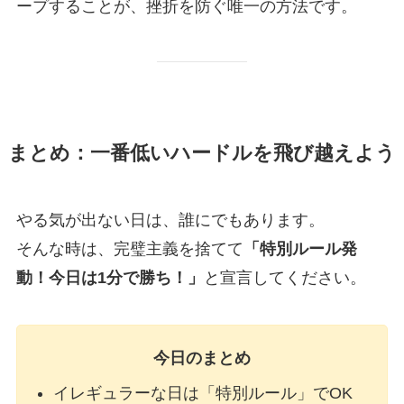
ープすることが、挫折を防ぐ唯一の方法です。
まとめ：一番低いハードルを飛び越えよう
やる気が出ない日は、誰にでもあります。
そんな時は、完璧主義を捨てて
「特別ルール発
動！今日は1分で勝ち！」
と宣言してください。
今日のまとめ
イレギュラーな日は「特別ルール」でOK