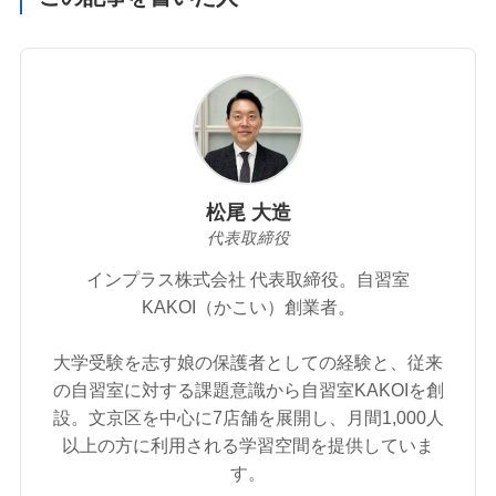
松尾 大造
代表取締役
インプラス株式会社 代表取締役。自習室
KAKOI（かこい）創業者。
大学受験を志す娘の保護者としての経験と、従来
の自習室に対する課題意識から自習室KAKOIを創
設。文京区を中心に7店舗を展開し、月間1,000人
以上の方に利用される学習空間を提供していま
す。