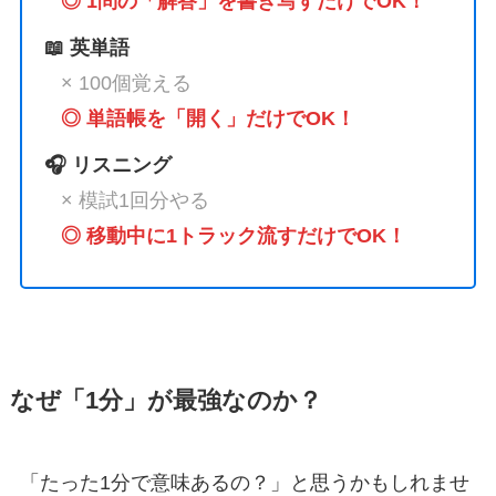
◎ 1問の「解答」を書き写すだけでOK！
📖 英単語
× 100個覚える
◎ 単語帳を「開く」だけでOK！
🎧 リスニング
× 模試1回分やる
◎ 移動中に1トラック流すだけでOK！
なぜ「1分」が最強なのか？
「たった1分で意味あるの？」と思うかもしれませ