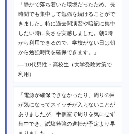
「静かで落ち着いた環境だったため、長
時間でも集中して勉強を続けることがで
きました。特に過去問演習や暗記に集中
したい時に良さを実感しました。朝6時
から利用できるので、学校がない日は朝
から勉強時間を確保できます。」
— 10代男性・高校生（大学受験対策で
利用）
「電源が確保できなかったり、周りの目
が気になってスイッチが入らないことが
ありましたが、半個室で周りを気にせず
集中でき、試験勉強の進捗が予定より早
まりました。」