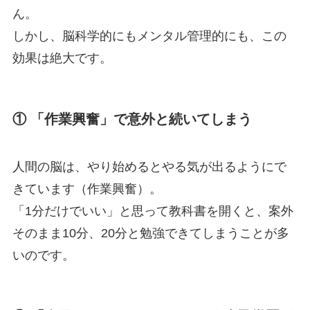
ん。
しかし、脳科学的にもメンタル管理的にも、この
効果は絶大です。
① 「作業興奮」で意外と続いてしまう
人間の脳は、やり始めるとやる気が出るようにで
きています（作業興奮）。
「1分だけでいい」と思って教科書を開くと、案外
そのまま10分、20分と勉強できてしまうことが多
いのです。