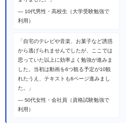
— 10代男性・高校生（大学受験勉強で
利用）
「自宅のテレビや音楽、お菓子など誘惑
から逃げられませんでしたが、ここでは
思っていた以上に効率よく勉強が進みま
した。当初は動画を6つ観る予定が10観
れたうえ、テキストも6ページ進みまし
た。」
— 50代女性・会社員（資格試験勉強で
利用）