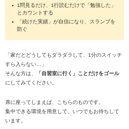
1問見るだけ、1行読むだけで「勉強した」
とカウントする
「続けた実績」が自信になり、スランプを
防ぐ
「家だとどうしてもダラダラして、1分のスイッチ
すら入らない…」
そんな方は、
「自習室に行く」ことだけをゴール
にしてみてください。
席に座ってしまえば、こちらのものです。
集中できる環境を用意して、いつでもお待ちして
います。